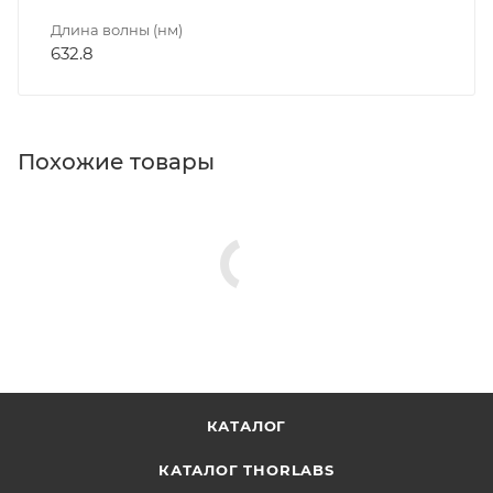
Длина волны (нм)
632.8
Похожие товары
КАТАЛОГ
КАТАЛОГ THORLABS