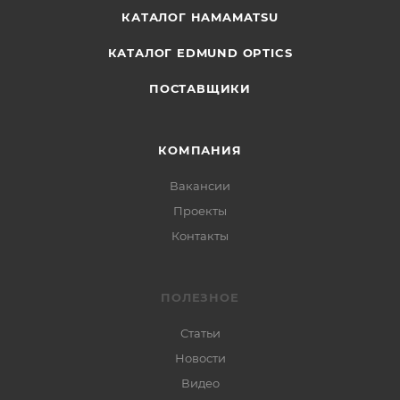
КАТАЛОГ HAMAMATSU
КАТАЛОГ EDMUND OPTICS
ПОСТАВЩИКИ
КОМПАНИЯ
Вакансии
Проекты
Контакты
ПОЛЕЗНОЕ
Статьи
Новости
Видео