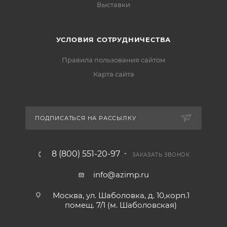
Выставки
УСЛОВИЯ СОТРУДНИЧЕСТВА
Правила пользования сайтом
Карта сайта
ПОДПИСАТЬСЯ НА РАССЫЛКУ
8 (800) 551-20-97
ЗАКАЗАТЬ ЗВОНОК
info@azimp.ru
Москва, ул. Шаболовка, д. 10,корп.1
помещ. 7/1 (м. Шаболовская)