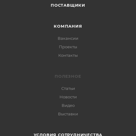
ПОСТАВЩИКИ
КОМПАНИЯ
Вакансии
Проекты
Контакты
ПОЛЕЗНОЕ
Статьи
Новости
Видео
Выставки
УСЛОВИЯ СОТРУДНИЧЕСТВА