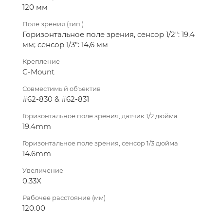
120 мм
Поле зрения (тип.)
Горизонтальное поле зрения, сенсор 1/2": 19,4
мм; сенсор 1/3": 14,6 мм
Крепление
C-Mount
Совместимый объектив
#62-830 & #62-831
Горизонтальное поле зрения, датчик 1/2 дюйма
19.4mm
Горизонтальное поле зрения, сенсор 1/3 дюйма
14.6mm
Увеличение
0.33X
Рабочее расстояние (мм)
120.00