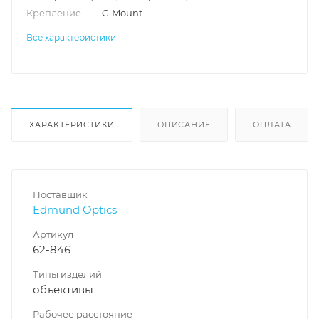
Крепление
—
C-Mount
Все характеристики
ХАРАКТЕРИСТИКИ
ОПИСАНИЕ
ОПЛАТА
Поставщик
Edmund Optics
Артикул
62-846
Типы изделий
объективы
Рабочее расстояние