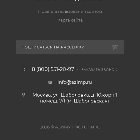
Правила пользования сайтом
Карта сайта
ПОДПИСАТЬСЯ НА РАССЫЛКУ
8 (800) 551-20-97
ЗАКАЗАТЬ ЗВОНОК
info@azimp.ru
Москва, ул. Шаболовка, д. 10,корп.1
помещ. 7/1 (м. Шаболовская)
2026
© АЗИМУТ ФОТОНИКС