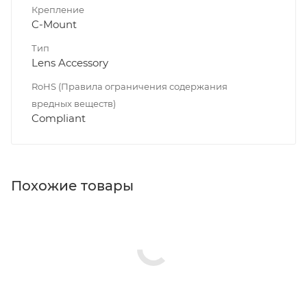
Крепление
C-Mount
Тип
Lens Accessory
RoHS (Правила ограничения содержания
вредных веществ)
Compliant
Похожие товары