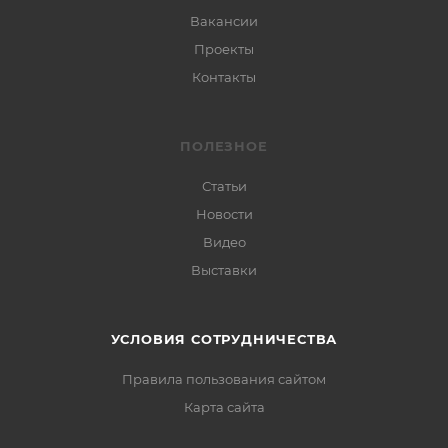
Вакансии
Проекты
Контакты
ПОЛЕЗНОЕ
Статьи
Новости
Видео
Выставки
УСЛОВИЯ СОТРУДНИЧЕСТВА
Правила пользования сайтом
Карта сайта