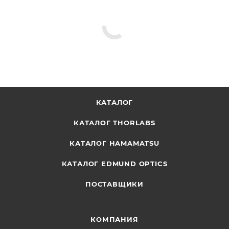
КАТАЛОГ
КАТАЛОГ THORLABS
КАТАЛОГ HAMAMATSU
КАТАЛОГ EDMUND OPTICS
ПОСТАВЩИКИ
КОМПАНИЯ