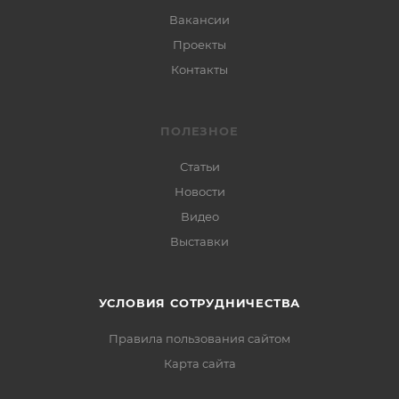
Вакансии
Проекты
Контакты
ПОЛЕЗНОЕ
Статьи
Новости
Видео
Выставки
УСЛОВИЯ СОТРУДНИЧЕСТВА
Правила пользования сайтом
Карта сайта