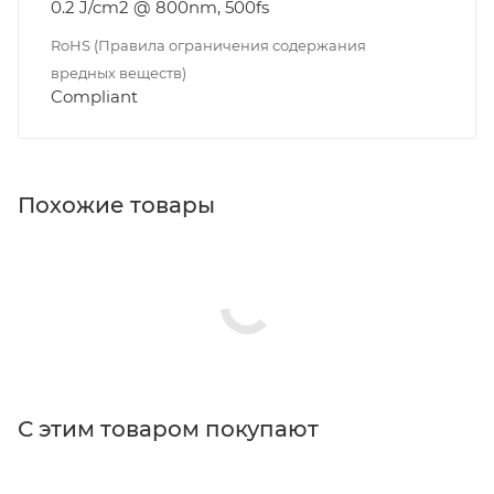
0.2 J/cm2 @ 800nm, 500fs
RoHS (Правила ограничения содержания
вредных веществ)
Compliant
Похожие товары
С этим товаром покупают