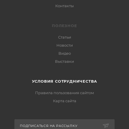
Контакты
ПОЛЕЗНОЕ
Статьи
Новости
Видео
Выставки
УСЛОВИЯ СОТРУДНИЧЕСТВА
Правила пользования сайтом
Карта сайта
ПОДПИСАТЬСЯ НА РАССЫЛКУ