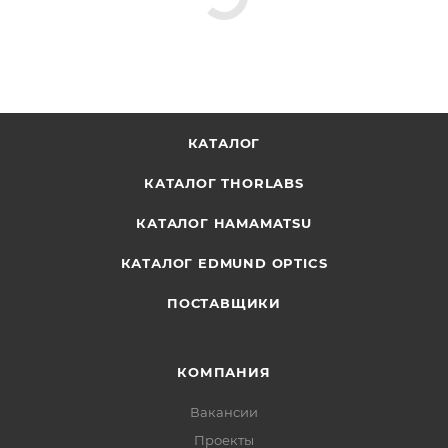
КАТАЛОГ
КАТАЛОГ THORLABS
КАТАЛОГ HAMAMATSU
КАТАЛОГ EDMUND OPTICS
ПОСТАВЩИКИ
КОМПАНИЯ
Вакансии
Проекты