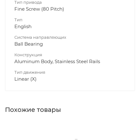
Тип привода
Fine Screw (80 Pitch)
Тип
English
Система направляющих
Ball Bearing
Конструкция
Aluminum Body, Stainless Steel Rails
Тип движения
Linear (X)
Похожие товары