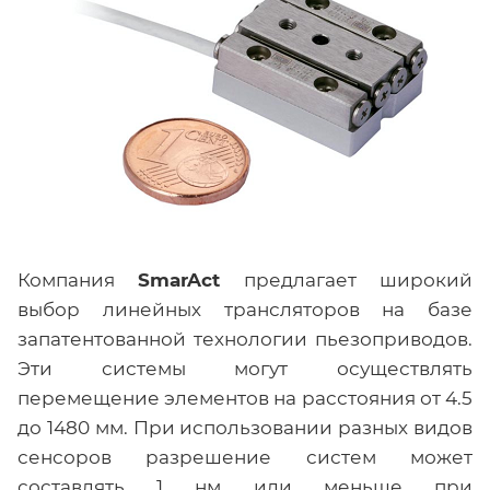
Компания
SmarAct
предлагает широкий
выбор линейных трансляторов на базе
запатентованной технологии пьезоприводов.
Эти системы могут осуществлять
перемещение элементов на расстояния от 4.5
до 1480 мм. При использовании разных видов
сенсоров разрешение систем может
составлять 1 нм или меньше при