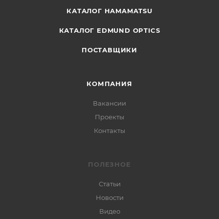
КАТАЛОГ HAMAMATSU
КАТАЛОГ EDMUND OPTICS
ПОСТАВЩИКИ
КОМПАНИЯ
Вакансии
Проекты
Контакты
ПОЛЕЗНОЕ
Статьи
Новости
Видео