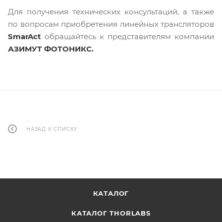
Для получения технических консультаций, а также
по вопросам приобретения линейных трансляторов
SmarAct
обращайтесь к представителям компании
АЗИМУТ ФОТОНИКС.
НАЗАД К СПИСКУ
КАТАЛОГ
КАТАЛОГ THORLABS