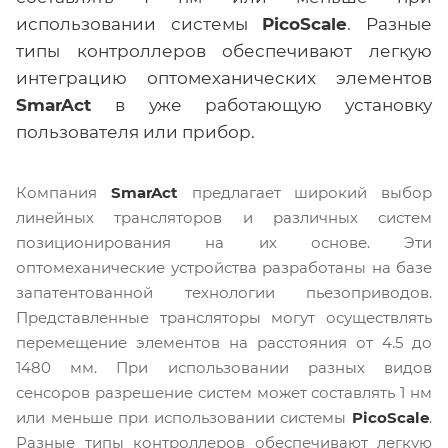
использовании системы
PicoScale
. Разные
типы контроллеров обеспечивают легкую
интеграцию оптомеханических элементов
SmarAct
в уже работающую установку
пользователя или прибор.
Компания
SmarAct
предлагает широкий выбор
линейных трансляторов и различных систем
позиционирования на их основе. Эти
оптомеханические устройства разработаны на базе
запатентованной технологии пьезоприводов.
Представленные трансляторы могут осуществлять
перемещение элементов на расстояния от 4.5 до
1480 мм. При использовании разных видов
сенсоров разрешение систем может составлять 1 нм
или меньше при использовании системы
PicoScale
.
Разные типы контроллеров обеспечивают легкую