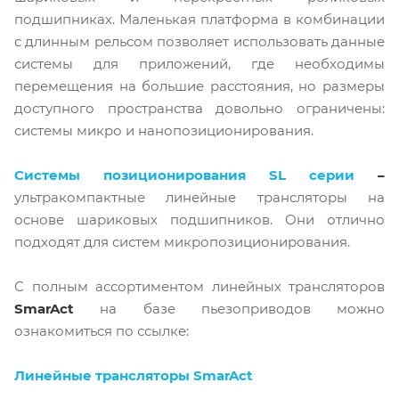
подшипниках. Маленькая платформа в комбинации
с длинным рельсом позволяет использовать данные
системы для приложений, где необходимы
перемещения на большие расстояния, но размеры
доступного пространства довольно ограничены:
системы микро и нанопозиционирования.
Системы позиционирования SL серии
–
ультракомпактные линейные трансляторы на
основе шариковых подшипников. Они отлично
подходят для систем микропозиционирования.
С полным ассортиментом линейных трансляторов
SmarAct
на базе пьезоприводов можно
ознакомиться по ссылке:
Линейные трансляторы SmarAct