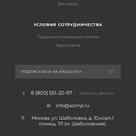
Выставки
УСЛОВИЯ СОТРУДНИЧЕСТВА
Правила пользования сайтом
Карта сайта
ПОДПИСАТЬСЯ НА РАССЫЛКУ
8 (800) 551-20-97
ЗАКАЗАТЬ ЗВОНОК
info@azimp.ru
Москва, ул. Шаболовка, д. 10,корп.1
помещ. 7/1 (м. Шаболовская)