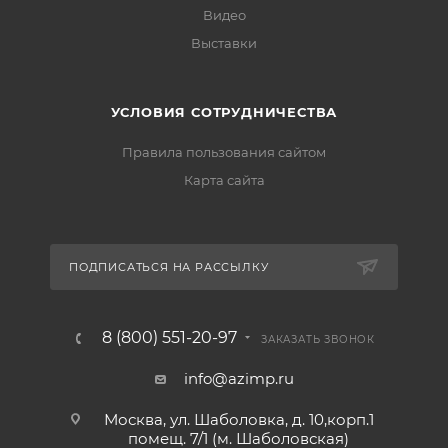
Видео
Выставки
УСЛОВИЯ СОТРУДНИЧЕСТВА
Правила пользования сайтом
Карта сайта
ПОДПИСАТЬСЯ НА РАССЫЛКУ
8 (800) 551-20-97
ЗАКАЗАТЬ ЗВОНОК
info@azimp.ru
Москва, ул. Шаболовка, д. 10,корп.1
помещ. 7/1 (м. Шаболовская)