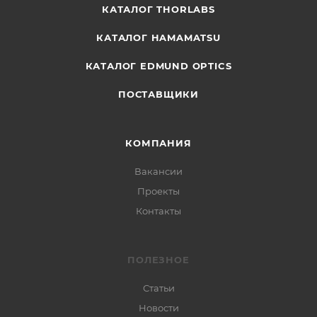
КАТАЛОГ THORLABS
КАТАЛОГ HAMAMATSU
КАТАЛОГ EDMUND OPTICS
ПОСТАВЩИКИ
КОМПАНИЯ
Вакансии
Проекты
Контакты
ПОЛЕЗНОЕ
Статьи
Новости