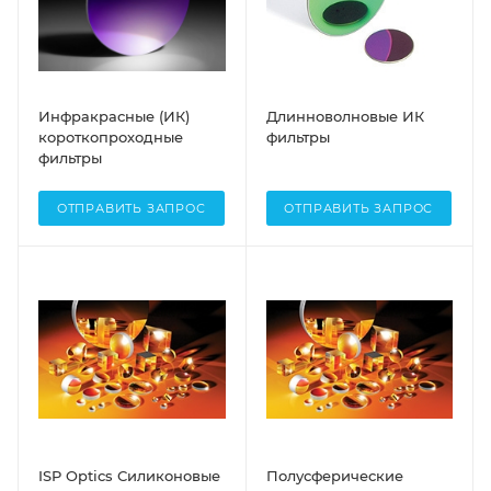
Инфракрасные (ИК)
Длинноволновые ИК
короткопроходные
фильтры
фильтры
ОТПРАВИТЬ ЗАПРОС
ОТПРАВИТЬ ЗАПРОС
ISP Optics Силиконовые
Полусферические