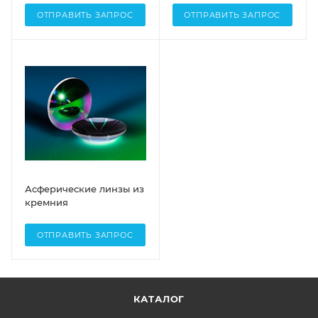
ОТПРАВИТЬ ЗАПРОС
ОТПРАВИТЬ ЗАПРОС
Асферические линзы из
кремния
ОТПРАВИТЬ ЗАПРОС
КАТАЛОГ