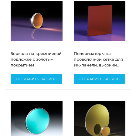
Зеркала на кремниевой
Поляризаторы на
подложке с золотым
проволочной сетке для
покрытием
ИК-панели, высокий
контраст
ОТПРАВИТЬ ЗАПРОС
ОТПРАВИТЬ ЗАПРОС