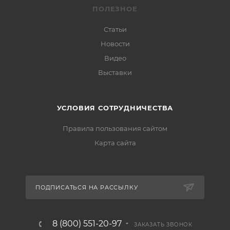
ПОЛЕЗНОЕ
Статьи
Новости
Видео
Выставки
УСЛОВИЯ СОТРУДНИЧЕСТВА
Правила пользования сайтом
Карта сайта
ПОДПИСАТЬСЯ НА РАССЫЛКУ
8 (800) 551-20-97
ЗАКАЗАТЬ ЗВОНОК