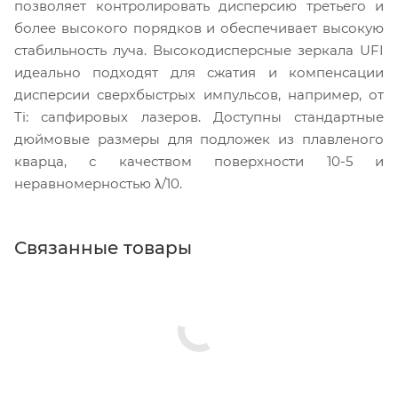
позволяет контролировать дисперсию третьего и
более высокого порядков и обеспечивает высокую
стабильность луча. Высокодисперсные зеркала UFI
идеально подходят для сжатия и компенсации
дисперсии сверхбыстрых импульсов, например, от
Ti: сапфировых лазеров. Доступны стандартные
дюймовые размеры для подложек из плавленого
кварца, с качеством поверхности 10-5 и
неравномерностью λ/10.
Связанные товары