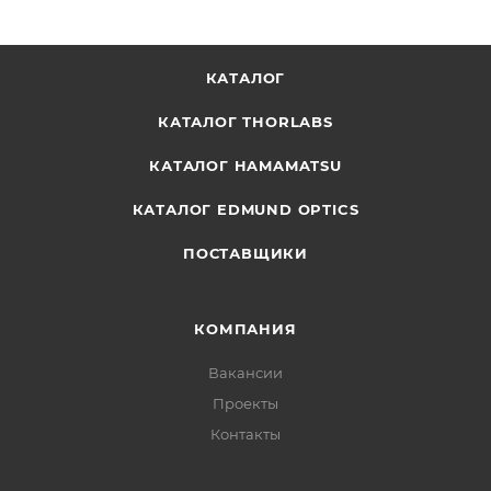
КАТАЛОГ
КАТАЛОГ THORLABS
КАТАЛОГ HAMAMATSU
КАТАЛОГ EDMUND OPTICS
ПОСТАВЩИКИ
КОМПАНИЯ
Вакансии
Проекты
Контакты