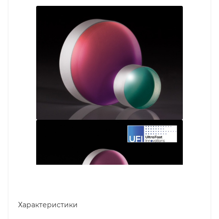
Характеристики