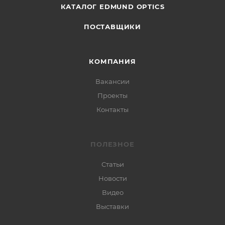
КАТАЛОГ EDMUND OPTICS
ПОСТАВЩИКИ
КОМПАНИЯ
Вакансии
Проекты
Контакты
ПОЛЕЗНОЕ
Статьи
Новости
Видео
Выставки