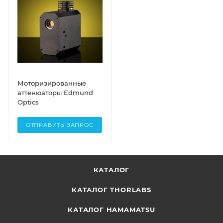
Моторизированные
аттенюаторы Edmund
Optics
ОТПРАВИТЬ ЗАПРОС
КАТАЛОГ
КАТАЛОГ THORLABS
КАТАЛОГ HAMAMATSU