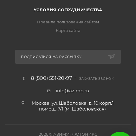
УСЛОВИЯ СОТРУДНИЧЕСТВА
Правила пользования сайтом
Карта сайта
ПОДПИСАТЬСЯ НА РАССЫЛКУ
8 (800) 551-20-97
ЗАКАЗАТЬ ЗВОНОК
info@azimp.ru
Москва, ул. Шаболовка, д. 10,корп.1
помещ. 7/1 (м. Шаболовская)
2026
© АЗИМУТ ФОТОНИКС