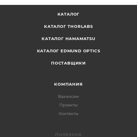
КАТАЛОГ
КАТАЛОГ THORLABS
КАТАЛОГ HAMAMATSU
КАТАЛОГ EDMUND OPTICS
ПОСТАВЩИКИ
КОМПАНИЯ
Вакансии
Проекты
Контакты
ПОЛЕЗНОЕ