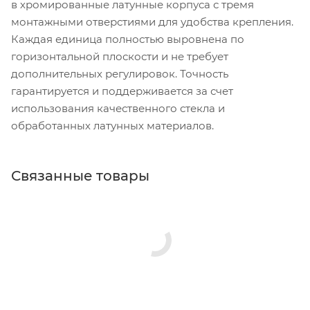
в хромированные латунные корпуса с тремя
монтажными отверстиями для удобства крепления.
Каждая единица полностью выровнена по
горизонтальной плоскости и не требует
дополнительных регулировок. Точность
гарантируется и поддерживается за счет
использования качественного стекла и
обработанных латунных материалов.
Связанные товары