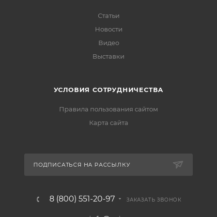
Статьи
Новости
Видео
Выставки
УСЛОВИЯ СОТРУДНИЧЕСТВА
Правила пользования сайтом
Карта сайта
ПОДПИСАТЬСЯ НА РАССЫЛКУ
8 (800) 551-20-97
ЗАКАЗАТЬ ЗВОНОК