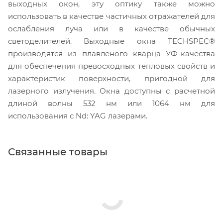
выходных окон, эту оптику также можно
использовать в качестве частичных отражателей для
ослабления луча или в качестве обычных
светоделителей. Выходные окна TECHSPEC®
производятся из плавленого кварца УФ-качества
для обеспечения превосходных тепловых свойств и
характеристик поверхности, пригодной для
лазерного излучения. Окна доступны с расчетной
длиной волны 532 нм или 1064 нм для
использования с Nd: YAG лазерами.
Связанные товары