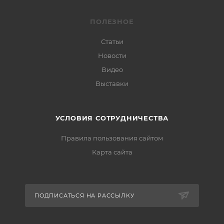
ПОЛЕЗНОЕ
Статьи
Новости
Видео
Выставки
УСЛОВИЯ СОТРУДНИЧЕСТВА
Правила пользования сайтом
Карта сайта
ПОДПИСАТЬСЯ НА РАССЫЛКУ