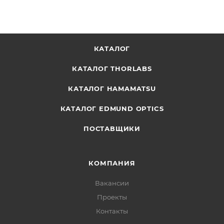
КАТАЛОГ
КАТАЛОГ THORLABS
КАТАЛОГ HAMAMATSU
КАТАЛОГ EDMUND OPTICS
ПОСТАВЩИКИ
КОМПАНИЯ
Вакансии
Проекты
Контакты