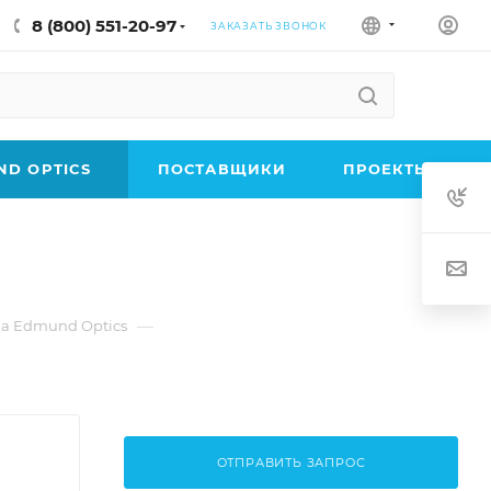
8 (800) 551-20-97
ЗАКАЗАТЬ ЗВОНОК
D OPTICS
ПОСТАВЩИКИ
ПРОЕКТЫ
—
а Edmund Optics
ОТПРАВИТЬ ЗАПРОС