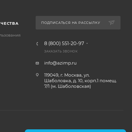
ПОДПИСАТЬСЯ НА РАССЫЛКУ
ИЧЕСТВА
льзования
8 (800) 551-20-97
ЗАКАЗАТЬ ЗВОНОК
info@azimp.ru
119049, г. Москва, ул.
Шаболовка, д. 10, корп.1 помещ.
7/1 (м. Шаболовская)