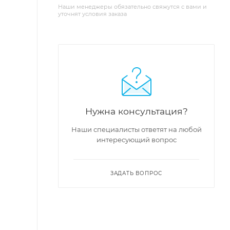
Наши менеджеры обязательно свяжутся с вами и
уточнят условия заказа
Нужна консультация?
Наши специалисты ответят на любой
интересующий вопрос
ЗАДАТЬ ВОПРОС