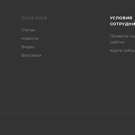
ПОЛЕЗНОЕ
УСЛОВИЯ
СОТРУДН
Статьи
Правила по
Новости
сайтом
Видео
Карта сайта
Выставки