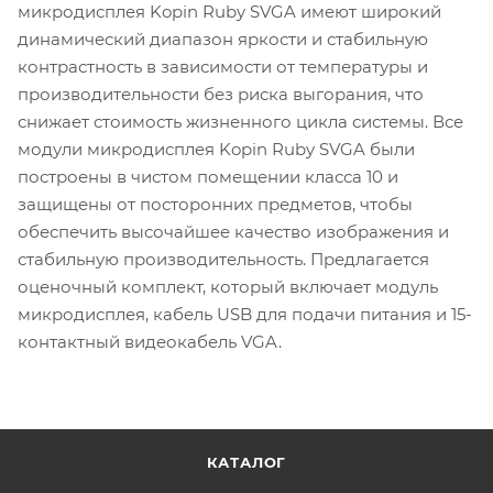
микродисплея Kopin Ruby SVGA имеют широкий
динамический диапазон яркости и стабильную
контрастность в зависимости от температуры и
производительности без риска выгорания, что
снижает стоимость жизненного цикла системы. Все
модули микродисплея Kopin Ruby SVGA были
построены в чистом помещении класса 10 и
защищены от посторонних предметов, чтобы
обеспечить высочайшее качество изображения и
стабильную производительность. Предлагается
оценочный комплект, который включает модуль
микродисплея, кабель USB для подачи питания и 15-
контактный видеокабель VGA.
КАТАЛОГ