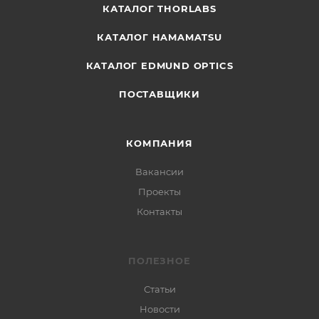
КАТАЛОГ THORLABS
КАТАЛОГ HAMAMATSU
КАТАЛОГ EDMUND OPTICS
ПОСТАВЩИКИ
КОМПАНИЯ
Вакансии
Проекты
Контакты
ПОЛЕЗНОЕ
Статьи
Новости