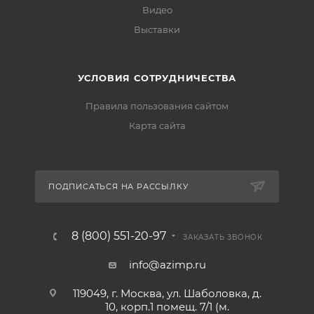
Видео
Выставки
УСЛОВИЯ СОТРУДНИЧЕСТВА
Правила пользования сайтом
Карта сайта
ПОДПИСАТЬСЯ НА РАССЫЛКУ
8 (800) 551-20-97
ЗАКАЗАТЬ ЗВОНОК
info@azimp.ru
119049, г. Москва, ул. Шаболовка, д.
10, корп.1 помещ. 7/1 (м.