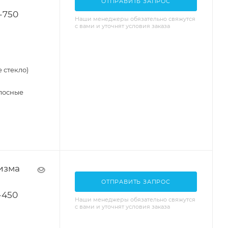
ОТПРАВИТЬ ЗАПРОС
-750
Наши менеджеры обязательно свяжутся
с вами и уточнят условия заказа
 стекло)
лосные
изма
ОТПРАВИТЬ ЗАПРОС
-450
Наши менеджеры обязательно свяжутся
с вами и уточнят условия заказа