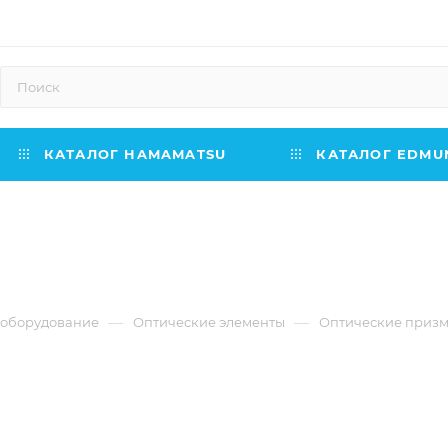
КАТАЛОГ HAMAMATSU
КАТАЛОГ EDMUN
—
—
 оборудование
Оптические элементы
Оптические приз