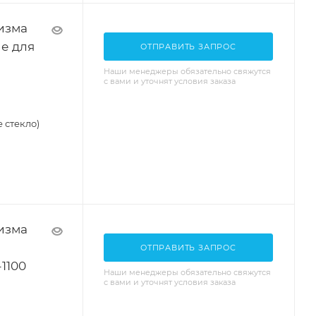
изма
е для
ОТПРАВИТЬ ЗАПРОС
Наши менеджеры обязательно свяжутся
с вами и уточнят условия заказа
 стекло)
изма
ОТПРАВИТЬ ЗАПРОС
1100
Наши менеджеры обязательно свяжутся
с вами и уточнят условия заказа