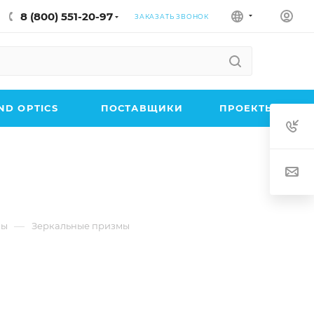
8 (800) 551-20-97
ЗАКАЗАТЬ ЗВОНОК
D OPTICS
ПОСТАВЩИКИ
ПРОЕКТЫ
—
мы
Зеркальные призмы