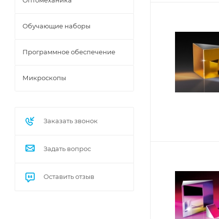
Оптомеханика
Обучающие наборы
Программное обеспечение
Микроскопы
Заказать звонок
Задать вопрос
Оставить отзыв