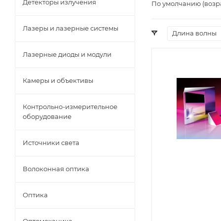
Детекторы излучения
По умолчанию (возр
Лазеры и лазерные системы
Длина волны
Лазерные диоды и модули
Камеры и объективы
Контрольно-измерительное
оборудование
Источники света
Волоконная оптика
Оптика