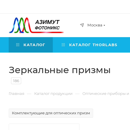
Москва
КАТАЛОГ
КАТАЛОГ THORLABS
Зеркальные призмы
186
—
—
Главная
Каталог продукции
Оптические приборы и
Комплектующие для оптических призм