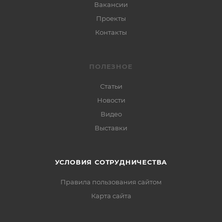
Вакансии
Проекты
Контакты
ПОЛЕЗНОЕ
Статьи
Новости
Видео
Выставки
УСЛОВИЯ СОТРУДНИЧЕСТВА
Правила пользования сайтом
Карта сайта