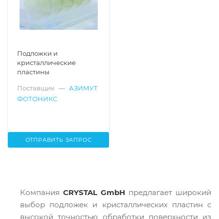
Подложки и
кристаллические
пластины
Поставщик
—
АЗИМУТ
ФОТОНИКС
ОТПРАВИТЬ ЗАПРОС
Компания
CRYSTAL GmbH
предлагает широкий
выбор подложек и кристаллических пластин с
высокой точностью обработки поверхности из