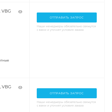
, VBG
ОТПРАВИТЬ ЗАПРОС
Наши менеджеры обязательно свяжутся
с вами и уточнят условия заказа
отные
, VBG
ОТПРАВИТЬ ЗАПРОС
Наши менеджеры обязательно свяжутся
с вами и уточнят условия заказа