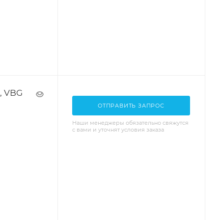
, VBG
ОТПРАВИТЬ ЗАПРОС
Наши менеджеры обязательно свяжутся
с вами и уточнят условия заказа