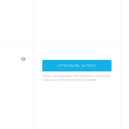
ОТПРАВИТЬ ЗАПРОС
Наши менеджеры обязательно свяжутся
с вами и уточнят условия заказа