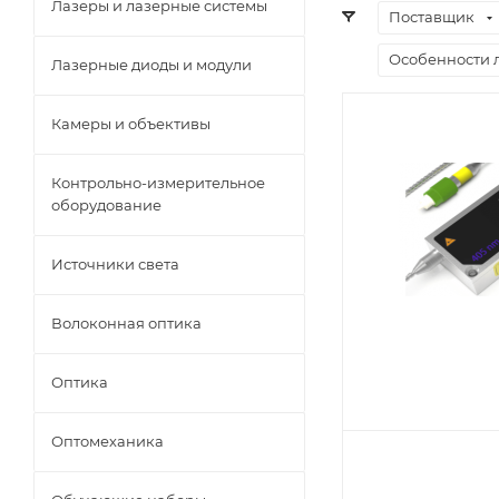
Лазеры и лазерные системы
Поставщик
Особенности 
Лазерные диоды и модули
Камеры и объективы
Контрольно-измерительное
оборудование
Источники света
Волоконная оптика
Оптика
Оптомеханика