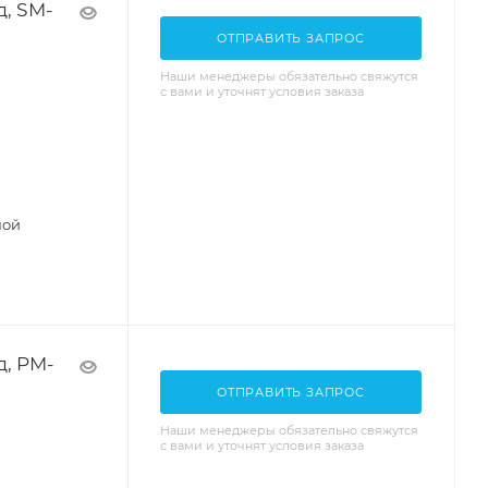
д, SM-
ОТПРАВИТЬ ЗАПРОС
Наши менеджеры обязательно свяжутся
с вами и уточнят условия заказа
ной
д, PM-
ОТПРАВИТЬ ЗАПРОС
Наши менеджеры обязательно свяжутся
с вами и уточнят условия заказа