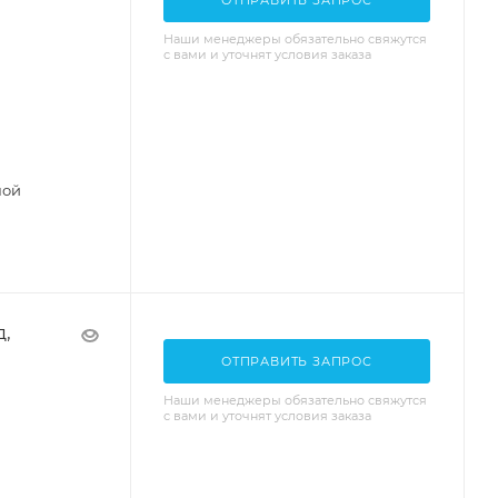
ОТПРАВИТЬ ЗАПРОС
Наши менеджеры обязательно свяжутся
с вами и уточнят условия заказа
ной
д,
ОТПРАВИТЬ ЗАПРОС
Наши менеджеры обязательно свяжутся
с вами и уточнят условия заказа