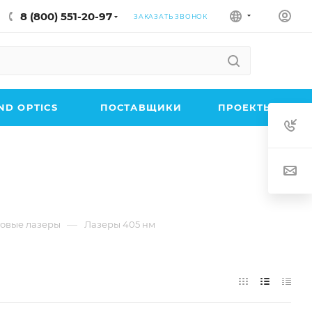
8 (800) 551-20-97
ЗАКАЗАТЬ ЗВОНОК
D OPTICS
ПОСТАВЩИКИ
ПРОЕКТЫ
—
овые лазеры
Лазеры 405 нм