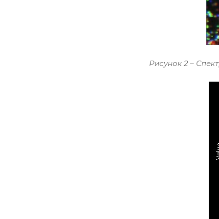
Рисунок 2 – Спек