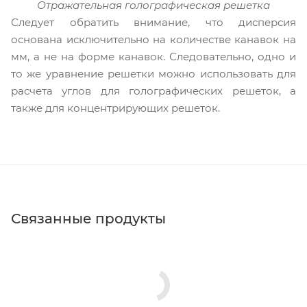
Отражательная голографическая решетка
Следует обратить внимание, что дисперсия
основана исключительно на количестве канавок на
мм, а не на форме канавок. Следовательно, одно и
то же уравнение решетки можно использовать для
расчета углов для голографических решеток, а
также для концентрирующих решеток.
Связанные продукты