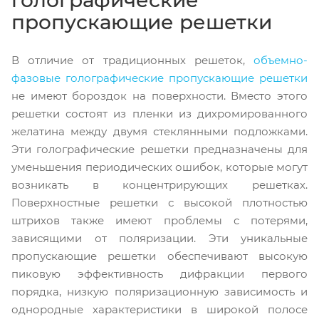
голографические
пропускающие решетки
В отличие от традиционных решеток,
объемно-
фазовые голографические пропускающие решетки
не имеют бороздок на поверхности. Вместо этого
решетки состоят из пленки из дихромированного
желатина между двумя стеклянными подложками.
Эти голографические решетки предназначены для
уменьшения периодических ошибок, которые могут
возникать в концентрирующих решетках.
Поверхностные решетки с высокой плотностью
штрихов также имеют проблемы с потерями,
зависящими от поляризации. Эти уникальные
пропускающие решетки обеспечивают высокую
пиковую эффективность дифракции первого
порядка, низкую поляризационную зависимость и
однородные характеристики в широкой полосе