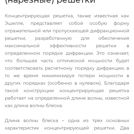
Концентрирующая решетка, также известная как
Эшелле, представляет собой особую форму
отражательной или пропускающей дифракционной
решетки, разработанную для обеспечения
максимальной эффективности решетки в
определенном порядке дифракции. Это означает,
что большая часть оптической мощности будет
соответствовать расчетному порядку дифракции, в
то же время минимизируя потери мощности в
других порядках (особенно в нулевом). Благодаря
такой конструкции концентрирующая решетка
работает на определенной длине волны, известной
как длина волны блеска.
Длина волны блеска – одна из трех основных
характеристик концентрирующей решетки. Два