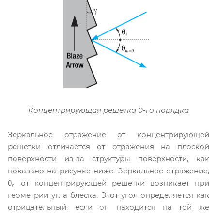
Концентрирующая решетка 0-го порядка
Зеркальное отражение от концентрирующей
решетки отличается от отражения на плоской
поверхности из-за структуры поверхности, как
показано на рисунке ниже. Зеркальное отражение,
θ
, от концентрирующей решетки возникает при
r
геометрии угла блеска. Этот угол определяется как
отрицательный, если он находится на той же