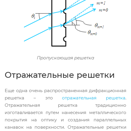
Пропускающая решетка
Отражательные решетки
Еще одна очень распространенная дифракционная
решетка – это
отражательная решетка
.
Отражательная решетка традиционно
изготавливается путем нанесения металлического
покрытия на оптику и создания параллельных
канавок на поверхности. Отражательные решетки