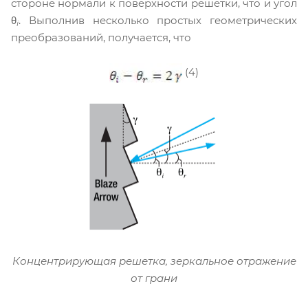
стороне нормали к поверхности решетки, что и угол
θ
. Выполнив несколько простых геометрических
i
преобразований, получается, что
(4)
Концентрирующая решетка, зеркальное отражение
от грани