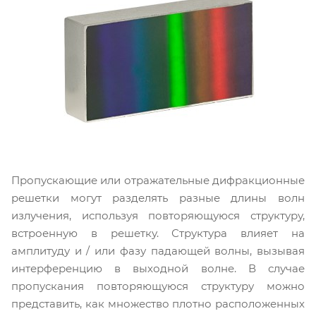
Пропускающие или отражательные дифракционные
решетки могут разделять разные длины волн
излучения, используя повторяющуюся структуру,
встроенную в решетку. Структура влияет на
амплитуду и / или фазу падающей волны, вызывая
интерференцию в выходной волне. В случае
пропускания повторяющуюся структуру можно
представить, как множество плотно расположенных