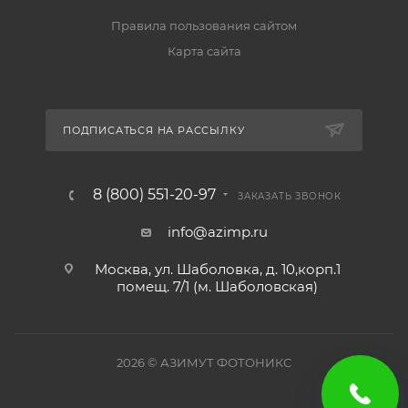
Правила пользования сайтом
Карта сайта
ПОДПИСАТЬСЯ НА РАССЫЛКУ
8 (800) 551-20-97
ЗАКАЗАТЬ ЗВОНОК
info@azimp.ru
Москва, ул. Шаболовка, д. 10,корп.1
помещ. 7/1 (м. Шаболовская)
2026
© АЗИМУТ ФОТОНИКС