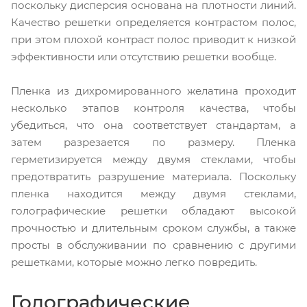
поскольку дисперсия основана на плотности линий.
Качество решетки определяется контрастом полос,
при этом плохой контраст полос приводит к низкой
эффективности или отсутствию решетки вообще.
Пленка из дихромированного желатина проходит
несколько этапов контроля качества, чтобы
убедиться, что она соответствует стандартам, а
затем разрезается по размеру. Пленка
герметизируется между двумя стеклами, чтобы
предотвратить разрушение материала. Поскольку
пленка находится между двумя стеклами,
голографические решетки обладают высокой
прочностью и длительным сроком службы, а также
просты в обслуживании по сравнению с другими
решетками, которые можно легко повредить.
Голографические