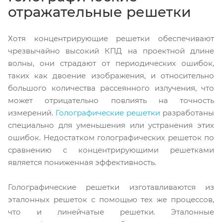
отражательные решетки
Хотя концентрирующие решетки обеспечивают
чрезвычайно высокий КПД на проектной длине
волны, они страдают от периодических ошибок,
таких как двоение изображения, и относительно
большого количества рассеянного излучения, что
может отрицательно повлиять на точность
измерений.
Голографические решетки
разработаны
специально для уменьшения или устранения этих
ошибок. Недостатком голографических решеток по
сравнению с концентрирующими решетками
является пониженная эффективность.
Голографические решетки изготавливаются из
эталонных решеток с помощью тех же процессов,
что и линейчатые решетки. Эталонные