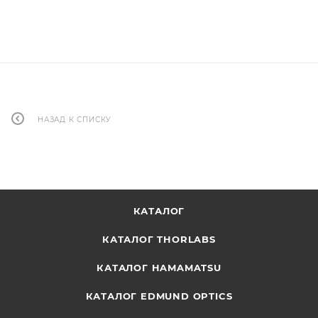
НАЗАД К СПИСКУ
КАТАЛОГ
КАТАЛОГ THORLABS
КАТАЛОГ HAMAMATSU
КАТАЛОГ EDMUND OPTICS