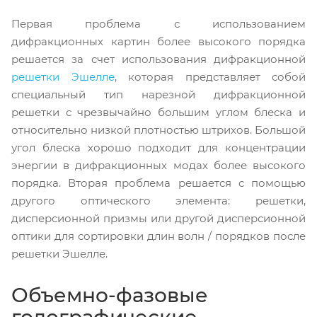
Первая проблема с использованием
дифракционных картин более высокого порядка
решается за счет использования дифракционной
решетки Эшелле
, которая представляет собой
специальный тип нарезной ​​дифракционной
решетки с чрезвычайно большим углом блеска и
относительно низкой плотностью штрихов. Большой
угол блеска хорошо подходит для концентрации
энергии в дифракционных модах более высокого
порядка. Вторая проблема решается с помощью
другого оптического элемента: решетки,
дисперсионной призмы или другой дисперсионной
оптики для сортировки длин волн / порядков после
решетки Эшелле.
Объемно-фазовые