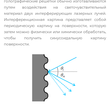
голографические решетки обычно изготавливаются
путем воздействия на светочувствительный
материал двух интерферирующих лазерных лучей.
Интерференционная картина представляет собой
периодическую картину на поверхности, которую
затем можно физически или химически обработать,
чтобы получить синусоидальную картину
поверхности.