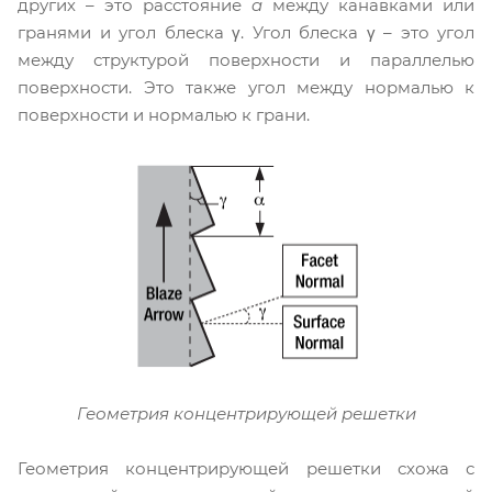
других – это расстояние
a
между канавками или
гранями и угол блеска γ. Угол блеска γ – это угол
между структурой поверхности и параллелью
поверхности. Это также угол между нормалью к
поверхности и нормалью к грани.
Геометрия концентрирующей решетки
Геометрия концентрирующей решетки схожа с