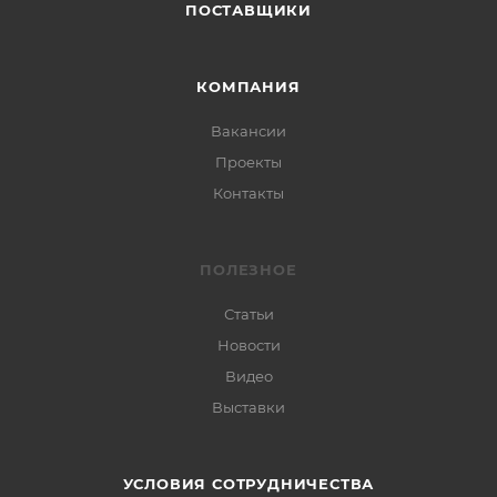
ПОСТАВЩИКИ
КОМПАНИЯ
Вакансии
Проекты
Контакты
ПОЛЕЗНОЕ
Статьи
Новости
Видео
Выставки
УСЛОВИЯ СОТРУДНИЧЕСТВА