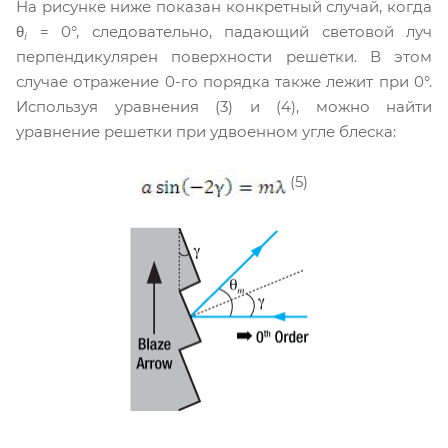
На рисунке ниже показан конкретный случай, когда
θ
= 0°, следовательно, падающий световой луч
i
перпендикулярен поверхности решетки. В этом
случае отражение 0-го порядка также лежит при 0°.
Используя уравнения (3) и (4), можно найти
уравнение решетки при удвоенном угле блеска:
(5)