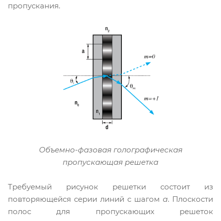
пропускания.
Объемно-фазовая голографическая
пропускающая решетка
Требуемый рисунок решетки состоит из
повторяющейся серии линий с шагом
a
. Плоскости
полос для пропускающих решеток