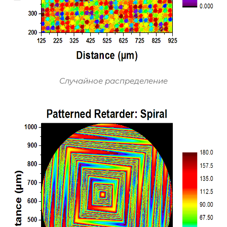
Случайное распределение