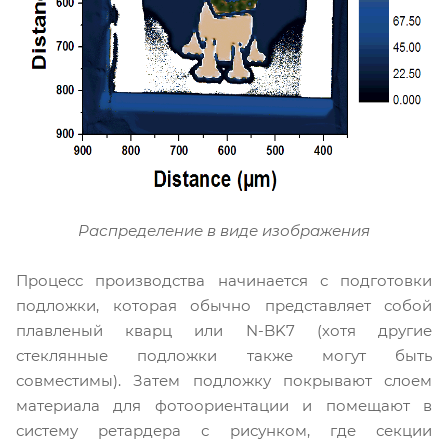
Распределение в виде изображения
Процесс производства начинается с подготовки
подложки, которая обычно представляет собой
плавленый кварц или N-BK7 (хотя другие
стеклянные подложки также могут быть
совместимы). Затем подложку покрывают слоем
материала для фотоориентации и помещают в
систему ретардера с рисунком, где секции