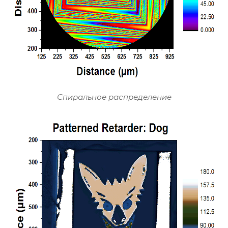
Спиральное распределение