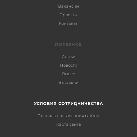
Вакансии
Проекты
Контакты
ПОЛЕЗНОЕ
Статьи
Новости
Видео
Выставки
УСЛОВИЯ СОТРУДНИЧЕСТВА
Правила пользования сайтом
Карта сайта