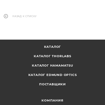
НАЗАД К СПИСКУ
КАТАЛОГ
КАТАЛОГ THORLABS
КАТАЛОГ HAMAMATSU
КАТАЛОГ EDMUND OPTICS
ПОСТАВЩИКИ
КОМПАНИЯ