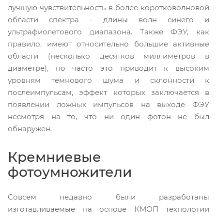
лучшую чувствительность в более коротковолновой
области спектра - длины волн синего и
ультрафиолетового диапазона. Также ФЭУ, как
правило, имеют относительно большие активные
области (несколько десятков миллиметров в
диаметре), но часто это приводит к высоким
уровням темнового шума и склонности к
послеимпульсам, эффект которых заключается в
появлении ложных импульсов на выходе ФЭУ
несмотря на то, что ни один фотон не был
обнаружен.
Кремниевые
фотоумножители
Совсем недавно были разработаны
изготавливаемые на основе КМОП технологии