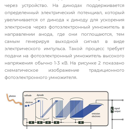
через устройство. На динодах поддерживается
определенный электрический потенциал, который
увеличивается от динода к диноду для ускорения
электронов через фотоэлектронный умножитель в
направлении анода, где они поглощаются, тем
самым генерируя выходной сигнал в виде
электрического импульса. Такой процесс требует
подачи на фотоэлектронный умножитель высокого
напряжения обычно 1-3 кВ. На рисунке 2 показано
схематическое изображение традиционного
фотоэлектронного умножителя.