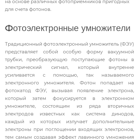
на основе различных фотоприемников пригодных
для счета фотонов.
отоэлектронные умножители
Ф
Традиционный фотоэлектронный умножитель (ФЭУ)
представляет собой особую форму вакуумной
трубки, преобразующую поступающие фотоны в
электрический сигнал, который внутренне
усиливается с помощью, так называемого
электронного умножителя. Фотон попадает на
фотокатод ФЭУ, вызывая появление электрона,
который затем фокусируется в электронном
умножителе, состоящим из ряда вторичных
электродов известных как система динодов,
каждый из которых излучает дополнительные
электроны при поглощении входящих электронов,
тем самым создавая эффект лавинного умножения