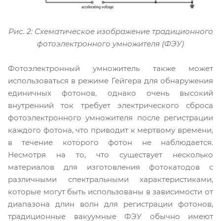
Рис. 2: Схематическое изображение традиционного
фотоэлектронного умножителя (ФЭУ)
Фотоэлектронный умножитель также может
использоваться в режиме Гейгера для обнаружения
единичных фотонов, однако очень высокий
внутренний ток требует электрического сброса
фотоэлектронного умножителя после регистрации
каждого фотона, что приводит к мертвому времени,
в течение которого фотон не наблюдается.
Несмотря на то, что существует несколько
материалов для изготовления фотокатодов с
различными спектральными характеристиками,
которые могут быть использованы в зависимости от
диапазона длин волн для регистрации фотонов,
традиционные вакуумные ФЭУ обычно имеют