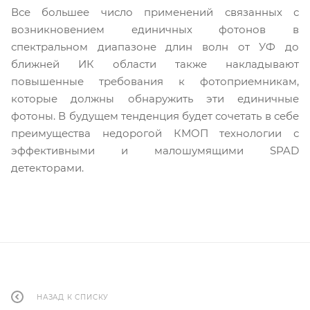
Все большее число применений связанных с
возникновением единичных фотонов в
спектральном диапазоне длин волн от УФ до
ближней ИК области также накладывают
повышенные требования к фотоприемникам,
которые должны обнаружить эти единичные
фотоны. В будущем тенденция будет сочетать в себе
преимущества недорогой КМОП технологии с
эффективными и малошумящими SPAD
детекторами.
НАЗАД К СПИСКУ