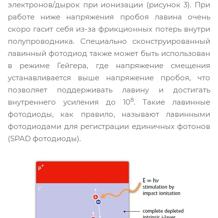
электронов/дырок при ионизации (рисунок 3). При
работе ниже напряжения пробоя лавина очень
скоро гасит себя из-за фрикционных потерь внутри
полупроводника. Специально сконструированный
лавинный фотодиод также может быть использован
в режиме Гейгера, где напряжение смещения
устанавливается выше напряжение пробоя, что
позволяет поддерживать лавину и достигать
8
внутреннего усиления до 10
. Такие лавинные
фотодиоды, как правило, называют лавинными
фотодиодами для регистрации единичных фотонов
(SPAD фотодиоды).