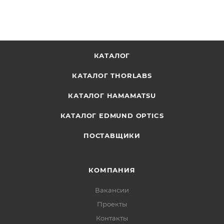
КАТАЛОГ
КАТАЛОГ THORLABS
КАТАЛОГ HAMAMATSU
КАТАЛОГ EDMUND OPTICS
ПОСТАВЩИКИ
КОМПАНИЯ
Вакансии
Проекты
Контакты