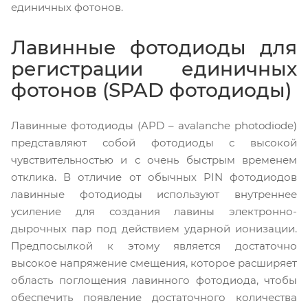
единичных фотонов.
Лавинные фотодиоды для
регистрации единичных
фотонов (SPAD фотодиоды)
Лавинные фотодиоды (APD – avalanche photodiode)
представляют собой фотодиоды с высокой
чувствительностью и с очень быстрым временем
отклика. В отличие от обычных PIN фотодиодов
лавинные фотодиоды используют внутреннее
усиление для создания лавины электронно-
дырочных пар под действием ударной ионизации.
Предпосылкой к этому является достаточно
высокое напряжение смещения, которое расширяет
область поглощения лавинного фотодиода, чтобы
обеспечить появление достаточного количества