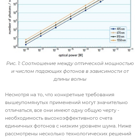
Рис. 1: Соотношение между оптической мощностью
и числом падающих фотонов в зависимости от
длины волны
Несмотря на то, что конкретные требования
вышеупомянутых применений могут значительно
отличаться, все они имеют одну общую черту -
необходимость высокоэффективного счета
единичных фотонов с низким уровнем шума. Ниже
рассмотрены несколько технологических решений