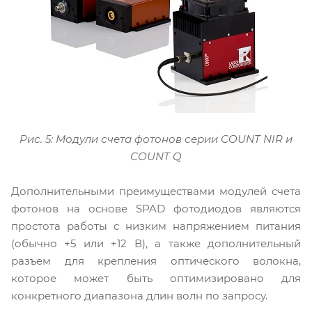
Рис. 5: Модули счета фотонов серии COUNT NIR и
COUNT Q
Дополнительными преимуществами модулей счета
фотонов на основе SPAD фотодиодов являются
простота работы с низким напряжением питания
(обычно +5 или +12 В), а также дополнительный
разъем для крепления оптического волокна,
которое может быть оптимизировано для
конкретного диапазона длин волн по запросу.