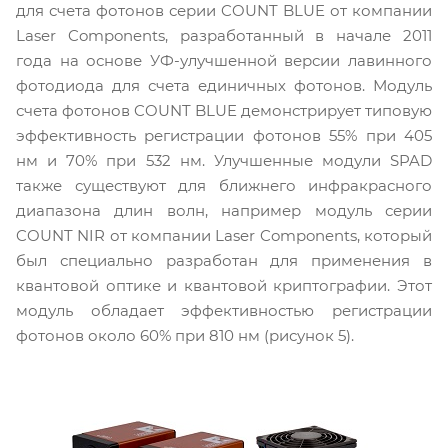
для счета фотонов серии COUNT BLUE от компании
Laser Components, разработанный в начале 2011
года на основе УФ-улучшенной версии лавинного
фотодиода для счета единичных фотонов. Модуль
счета фотонов COUNT BLUE демонстрирует типовую
эффективность регистрации фотонов 55% при 405
нм и 70% при 532 нм. Улучшенные модули SPAD
также существуют для ближнего инфракрасного
диапазона длин волн, например модуль серии
COUNT NIR от компании Laser Components, который
был специально разработан для применения в
квантовой оптике и квантовой криптографии. Этот
модуль обладает эффективностью регистрации
фотонов около 60% при 810 нм (рисунок 5).