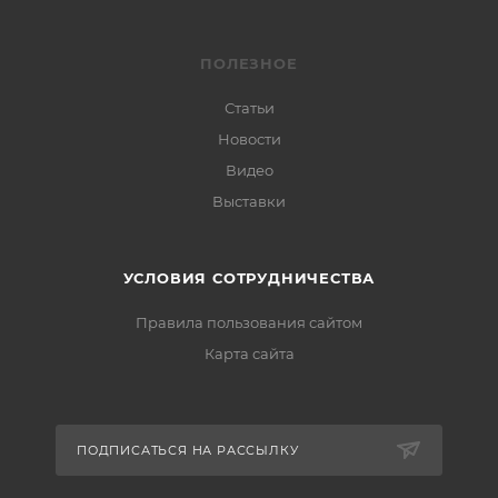
ПОЛЕЗНОЕ
Статьи
Новости
Видео
Выставки
УСЛОВИЯ СОТРУДНИЧЕСТВА
Правила пользования сайтом
Карта сайта
ПОДПИСАТЬСЯ НА РАССЫЛКУ