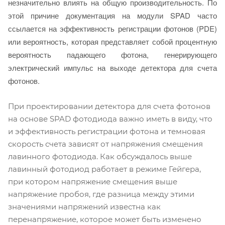
незначительно влиять на общую производительность. По
этой причине документация на модули SPAD часто
ссылается на эффективность регистрации фотонов (PDE)
или вероятность, которая представляет собой процентную
вероятность падающего фотона, генерирующего
электрический импульс на выходе детектора для счета
фотонов.
При проектировании детектора для счета фотонов
на основе SPAD фотодиода важно иметь в виду, что
и эффективность регистрации фотона и темновая
скорость счета зависят от напряжения смещения
лавинного фотодиода. Как обсуждалось выше
лавинный фотодиод работает в режиме Гейгера,
при котором напряжение смещения выше
напряжение пробоя, где разница между этими
значениями напряжений известна как
перенапряжение, которое может быть изменено