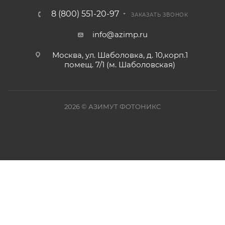
8 (800) 551-20-97
ЗАКАЗАТЬ ЗВОНОК
info@azimp.ru
Москва, ул. Шаболовка, д. 10,корп.1
помещ. 7/1 (м. Шаболовская)
2026
© АЗИМУТ ФОТОНИКС