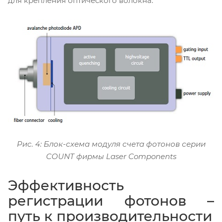
для крепления оптического волокна.
Рис. 4: Блок-схема модуля счета фотонов серии
COUNT фирмы Laser Components
Эффективность
регистрации фотонов –
путь к производительности