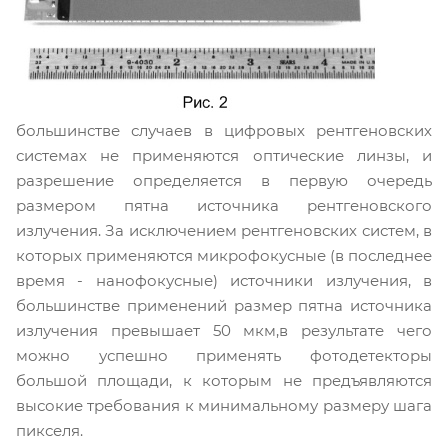
большинстве случаев в цифровых рентгеновских
системах не применяются оптические линзы, и
разрешение определяется в первую очередь
размером пятна источника рентгеновского
излучения. За исключением рентгеновских систем, в
которых применяются микрофокусные (в последнее
время - нанофокусные) источники излучения, в
большинстве применений размер пятна источника
излучения превышает 50 мкм,в результате чего
можно успешно применять фотодетекторы
большой площади, к которым не предъявляются
высокие требования к минимальному размеру шага
пикселя.