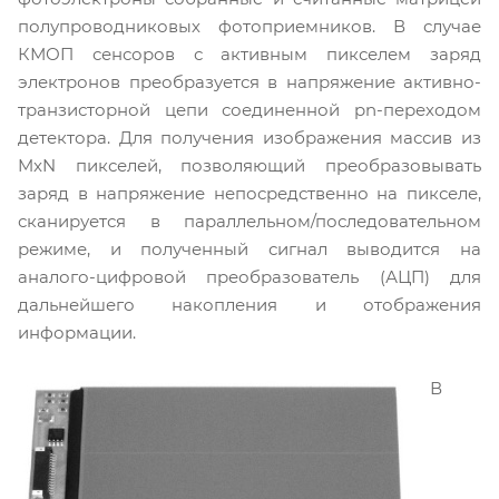
полупроводниковых фотоприемников. В случае
КМОП сенсоров с активным пикселем заряд
электронов преобразуется в напряжение активно-
транзисторной цепи соединенной pn-переходом
детектора. Для получения изображения массив из
MxN пикселей, позволяющий преобразовывать
заряд в напряжение непосредственно на пикселе,
сканируется в параллельном/последовательном
режиме, и полученный сигнал выводится на
аналого-цифровой преобразователь (АЦП) для
дальнейшего накопления и отображения
информации.
В