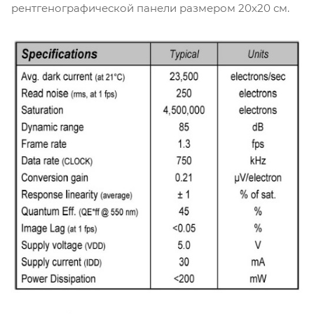
рентгенографической панели размером 20х20 см.