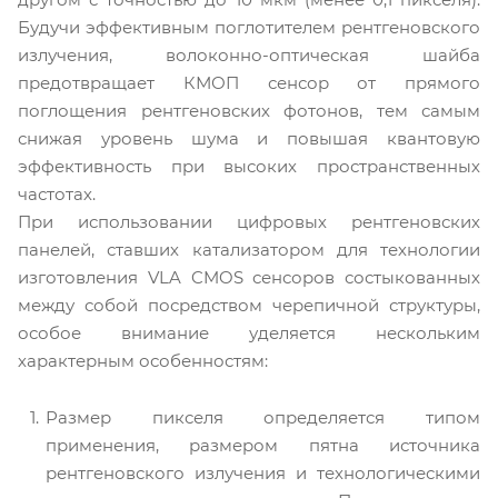
Будучи эффективным поглотителем рентгеновского
излучения, волоконно-оптическая шайба
предотвращает КМОП сенсор от прямого
поглощения рентгеновских фотонов, тем самым
снижая уровень шума и повышая квантовую
эффективность при высоких пространственных
частотах.
При использовании цифровых рентгеновских
панелей, ставших катализатором для технологии
изготовления VLA CMOS сенсоров состыкованных
между собой посредством черепичной структуры,
особое внимание уделяется нескольким
характерным особенностям:
Размер пикселя определяется типом
применения, размером пятна источника
рентгеновского излучения и технологическими