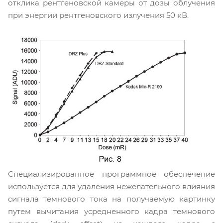
отклика рентгеновской камеры от дозы облучения
при энергии рентгеновского излучения 50 кВ.
Специализированное программное обеспечение
используется для удаления нежелательного влияния
сигнала темнового тока на получаемую картинку
путем вычитания усредненного кадра темнового