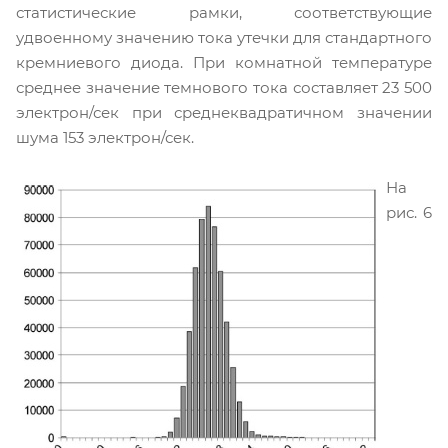
статистические рамки, соответствующие
удвоенному значению тока утечки для стандартного
кремниевого диода. При комнатной температуре
среднее значение темнового тока составляет 23 500
электрон/сек при среднеквадратичном значении
шума 153 электрон/сек.
На
рис. 6