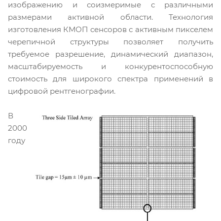
изображению и соизмеримые с различными
размерами активной области. Технология
изготовления КМОП сенсоров с активным пикселем
черепичной структуры позволяет получить
требуемое разрешение, динамический диапазон,
масштабируемость и конкурентоспособную
стоимость для широкого спектра применений в
цифровой рентгенографии.
В
2000
году