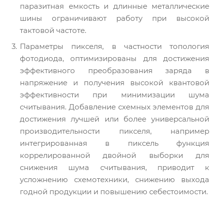
паразитная емкость и длинные металлические
шины ограничивают работу при высокой
тактовой частоте.
Параметры пикселя, в частности топология
фотодиода, оптимизированы для достижения
эффективного преобразования заряда в
напряжение и получения высокой квантовой
эффективности при минимизации шума
считывания. Добавление схемных элементов для
достижения лучшей или более универсальной
производительности пикселя, например
интегрированная в пиксель функция
коррелированной двойной выборки для
снижения шума считывания, приводит к
усложнению схемотехники, снижению выхода
годной продукции и повышению себестоимости.