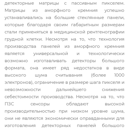
детекторные матрицы с пассивным пикселем.
Матрицы из аморфного кремния успешно
устанавливались на большие стеклянные панели,
которые благодаря своим габаритным размерам
стали применяться в медицинской рентгенографии
грудной клетки. Несмотря на то, что технология
производства панелей из аморфного кремния
является универсальной и технологически
возможно изготавливать детекторы большого
формата, она имеет ряд недостатков в виде
высокого шума считывания (более 1000
электронов), ограничение в размере шага пикселя и
невозможности дальнейшего снижения
себестоимости производства. Несмотря на то, что
ПЗС сенсоры обладают высокой
производительностью при низком уровне шума,
они не являются экономически оправданными для
изготовления детекторных панелей большого