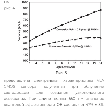
На
рис. 4
представлена спектральная характеристика VLA
CMOS сенсора полученная при облучении
светодиодом для создания узкополосного
освещения. При длине волны 550 нм значение
квантовой эффективности QE составляет 47% ± 3%.