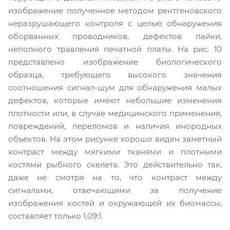
изображение полученное методом рентгеновского
неразрушающего контроля с целью обнаружения
оборванных проводников, дефектов пайки,
неполного травления печатной платы. На рис. 10
представлено изображение биологического
образца, требующего высокого значения
соотношения сигнал-шум для обнаружения малых
дефектов, которые имеют небольшие изменения
плотности или, в случае медицинского применения,
повреждений, переломов и наличия инородных
объектов. На этом рисунке хорошо виден заметный
контраст между мягкими тканями и плотными
костями рыбного скелета. Это действительно так,
даже не смотря на то, что контраст между
сигналами, отвечающими за получение
изображения костей и окружающей их биомассы,
составляет только 1,09:1.