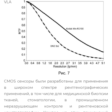
VLA
CMOS сенсоры были разработаны для применения
в широком спектре рентгенографических
применений, в том числе для медицинской биопсии
тканей, стоматологии, в промышленном
неразрушающем контроле и рентгеновской