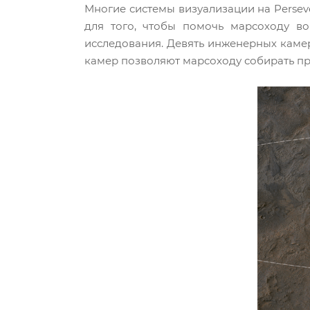
Многие системы визуализации на Persev
для того, чтобы помочь марсоходу во
исследования. Девять инженерных камер
камер позволяют марсоходу собирать пр