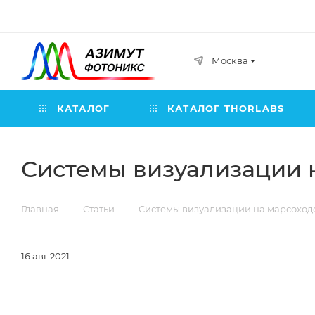
Москва
КАТАЛОГ
КАТАЛОГ THORLABS
Системы визуализации н
—
—
Главная
Статьи
Системы визуализации на марсоходе
16 авг 2021