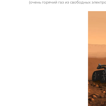
(очень горячий газ из свободных электро