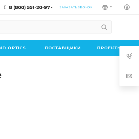
8 (800) 551-20-97
ЗАКАЗАТЬ ЗВОНОК
D OPTICS
ПОСТАВЩИКИ
ПРОЕКТЫ
e