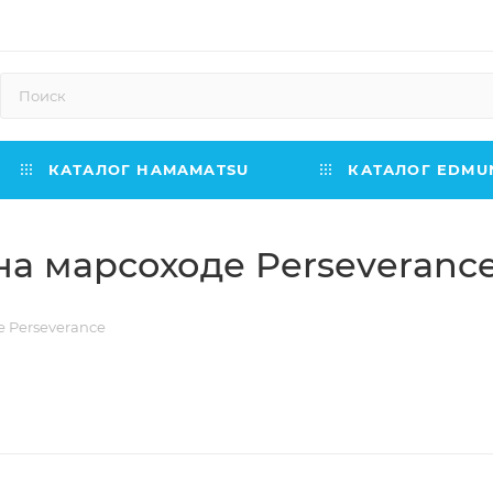
КАТАЛОГ HAMAMATSU
КАТАЛОГ EDMUN
а марсоходе Perseveranc
 Perseverance