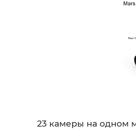
23 камеры на одном 