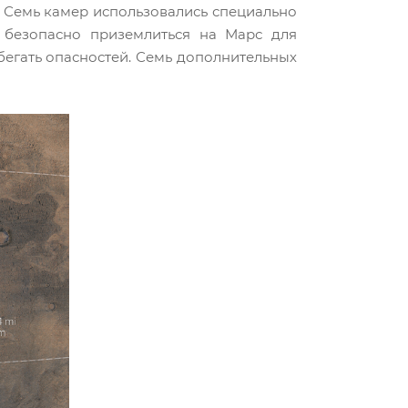
. Семь камер использовались специально
и безопасно приземлиться на Марс для
бегать опасностей. Семь дополнительных