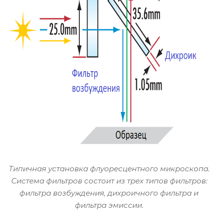
Типичная установка флуоресцентного микроскопа.
Система фильтров состоит из трех типов фильтров:
фильтра возбуждения, дихроичного фильтра и
фильтра эмиссии.