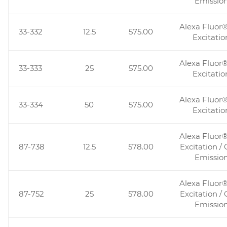
Emissio
Alexa Fluor
33-332
12.5
575.00
Excitatio
Alexa Fluor
33-333
25
575.00
Excitatio
Alexa Fluor
33-334
50
575.00
Excitatio
Alexa Fluor
87-738
12.5
578.00
Excitation / 
Emissio
Alexa Fluor
87-752
25
578.00
Excitation / 
Emissio