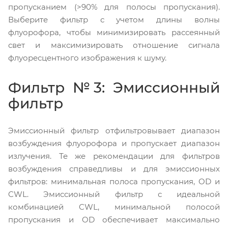
пропусканием (>90% для полосы пропускания).
Выберите фильтр с учетом длины волны
флуорофора, чтобы минимизировать рассеянный
свет и максимизировать отношение сигнала
флуоресцентного изображения к шуму.
Фильтр №3: Эмиссионный
фильтр
Эмиссионный фильтр отфильтровывает диапазон
возбуждения флуорофора и пропускает диапазон
излучения. Те же рекомендации для фильтров
возбуждения справедливы и для эмиссионных
фильтров: минимальная полоса пропускания, OD и
CWL. Эмиссионный фильтр с идеальной
комбинацией CWL, минимальной полосой
пропускания и OD обеспечивает максимально