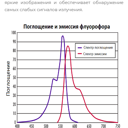
яркие изображения и обеспечивает обнаружение
самых слабых сигналов излучения.