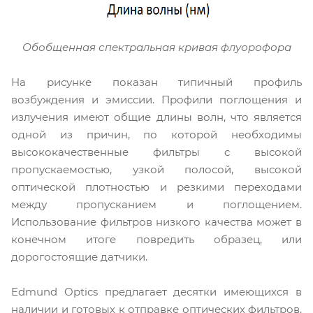
Обобщенная спектральная кривая флуорофора
На рисунке показан типичный профиль
возбуждения и эмиссии. Профили поглощения и
излучения имеют общие длины волн, что является
одной из причин, по которой необходимы
высококачественные фильтры с высокой
пропускаемостью, узкой полосой, высокой
оптической плотностью и резкими переходами
между пропусканием и поглощением.
Использование фильтров низкого качества может в
конечном итоге повредить образец, или
дорогостоящие датчики.
Edmund Optics предлагает десятки имеющихся в
наличии и готовых к отправке оптических фильтров,