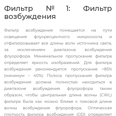
Фильтр №1: Фильтр
возбуждения
Фильтр возбуждения помещается на пути
освещения флуоресцентного микроскопа и
отфильтровывает все длины волн источника света,
за исключением диапазона возбуждения
флуорофора. Минимальное пропускание фильтра
определяет яркость изображений. Для фильтра
возбуждения рекомендуется пропускание >85%
(минимум – 40%). Полоса пропускания фильтра
возбуждения должна полностью находиться в
диапазоне возбуждения флуорофора таким
образом, чтобы центральная длина волны (CWL)
фильтра была как можно ближе к пиковой длине
волны возбуждения флуорофора. Оптическая
плотность фильтра возбуждения (OD) определяет