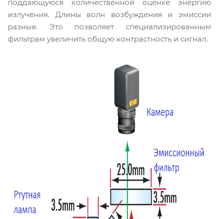
поддающуюся количественной оценке энергию
излучения. Длины волн возбуждения и эмиссии
разные. Это позволяет специализированным
фильтрам увеличить общую контрастность и сигнал.