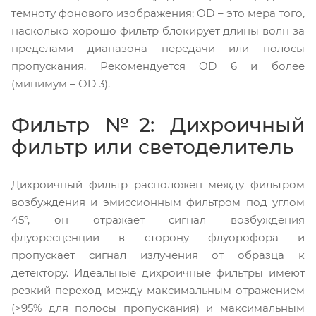
темноту фонового изображения; OD – это мера того,
насколько хорошо фильтр блокирует длины волн за
пределами диапазона передачи или полосы
пропускания. Рекомендуется OD 6 и более
(минимум – OD 3).
Фильтр №2: Дихроичный
фильтр или светоделитель
Дихроичный фильтр расположен между фильтром
возбуждения и эмиссионным фильтром под углом
45°, он отражает сигнал возбуждения
флуоресценции в сторону флуорофора и
пропускает сигнал излучения от образца к
детектору. Идеальные дихроичные фильтры имеют
резкий переход между максимальным отражением
(>95% для полосы пропускания) и максимальным