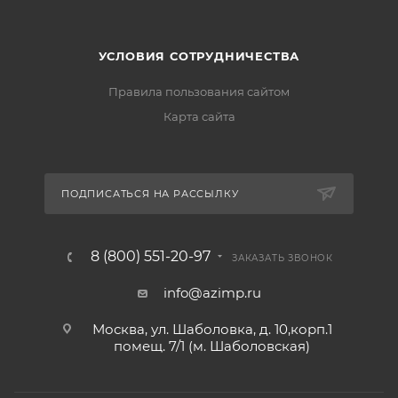
УСЛОВИЯ СОТРУДНИЧЕСТВА
Правила пользования сайтом
Карта сайта
ПОДПИСАТЬСЯ НА РАССЫЛКУ
8 (800) 551-20-97
ЗАКАЗАТЬ ЗВОНОК
info@azimp.ru
Москва, ул. Шаболовка, д. 10,корп.1
помещ. 7/1 (м. Шаболовская)