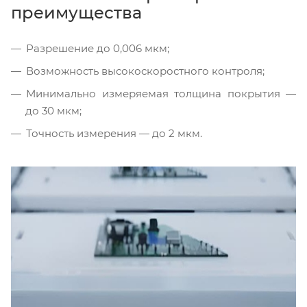
преимущества
Разрешение до 0,006 мкм;
Возможность высокоскоростного контроля;
Минимально измеряемая толщина покрытия —
до 30 мкм;
Точность измерения — до 2 мкм.