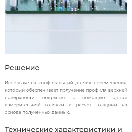
Решение
Используется конфокальный датчик перемещения,
который обеспечивает получение профиля верхней
поверхности покрытия с помощью одной
измерительной головки и расчет толщины на
основе полученных данных.
Технические характеристики и