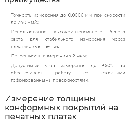
Точность измерения до 0,0006 мм при скорости
до 240 мм/с;
Использование высокоинтенсивного белого
света для стабильного измерения через
пластиковые пленки;
Погрешность измерения ≤ 2 мкм;
Допустимый угол измерения до ±60°, что
обеспечивает работу со сложными
гофрированными поверхностями.
Измерение толщины
конформных покрытий на
печатных платах