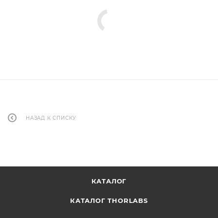
НАЗАД К СПИСКУ
КАТАЛОГ
КАТАЛОГ THORLABS