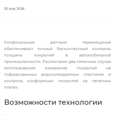
30 апр 2026
Конфокальные датчики перемещения
обеспечивают точный бесконтактный контроль
толщины покрытий в автомобильной
промышленности. Рассмотрим два типичных случая
использования: измерение покрытий на
гофрированных водоохлаждаемых пластинах и
контроль конформных покрытий на печатных
платах.
Возможности технологии