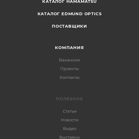
КАТАЛОГ HAMAMATSU
КАТАЛОГ EDMUND OPTICS
ПОСТАВЩИКИ
КОМПАНИЯ
Вакансии
Проекты
Контакты
ПОЛЕЗНОЕ
Статьи
Новости
Видео
Выставки