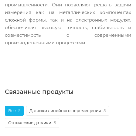
промышленности. Они позволяют решать задачи
измерения как на металлических компонентах
сложной формы, так и на электронных модулях,
обеспечивая высокую точность, стабильность и
совместимость с современными
производственными процессами.
Связанные продукты
Все
5
Датчики линейного перемещения
5
Оптические датчики
5