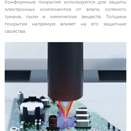
Конформные покрытия используются для защиты
электронных компонентов от влаги, соляного
тумана, пыли и химических веществ. Толщина
покрытия напрямую влияет на его защитные
свойства.