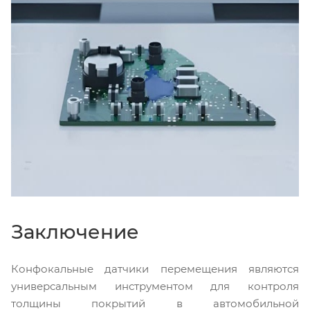
Заключение
Конфокальные датчики перемещения являются
универсальным инструментом для контроля
толщины покрытий в автомобильной