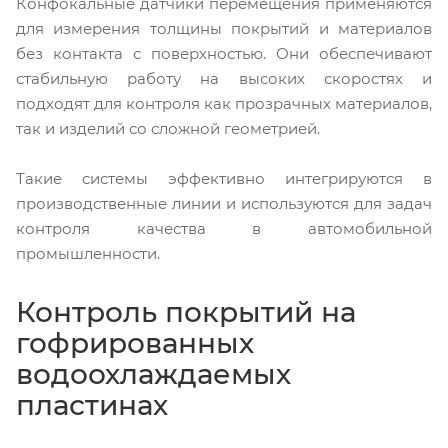
Конфокальные датчики перемещения применяются
для измерения толщины покрытий и материалов
без контакта с поверхностью. Они обеспечивают
стабильную работу на высоких скоростях и
подходят для контроля как прозрачных материалов,
так и изделий со сложной геометрией.
Такие системы эффективно интегрируются в
производственные линии и используются для задач
контроля качества в автомобильной
промышленности.
Контроль покрытий на
гофрированных
водоохлаждаемых
пластинах