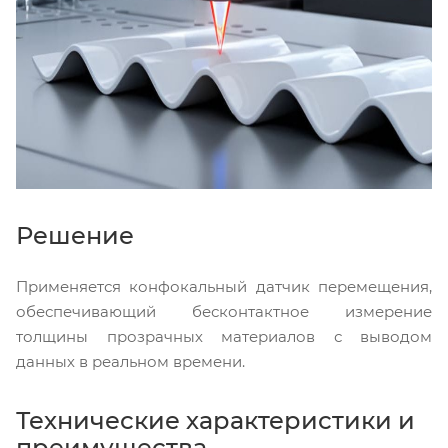
Решение
Применяется конфокальный датчик перемещения,
обеспечивающий бесконтактное измерение
толщины прозрачных материалов с выводом
данных в реальном времени.
Технические характеристики и
преимущества