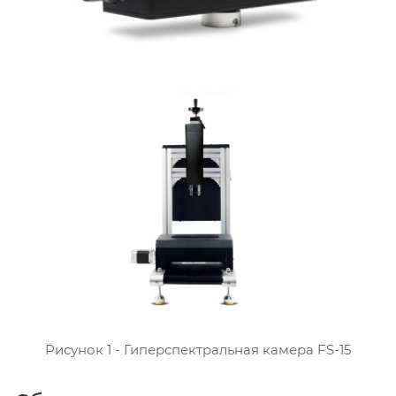
Рисунок 1 - Гиперспектральная камера FS-15