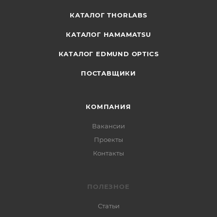
КАТАЛОГ THORLABS
КАТАЛОГ HAMAMATSU
КАТАЛОГ EDMUND OPTICS
ПОСТАВЩИКИ
КОМПАНИЯ
Вакансии
Проекты
Контакты
ПОЛЕЗНОЕ
Статьи