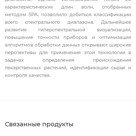
характеристических длин волн, отобранных
методом SPA, позволило добиться классификации
всего спектрального диапазона. Дальнейшее
развитие гиперспектральной визуализации,
повышение точности приборов и оптимизация
алгоритмов обработки данных открывают широкие
перспективы для применения этой технологии в
задачах определения происхождения
лекарственных растений, идентификации сырья и
контроля качества.
Связанные продукты