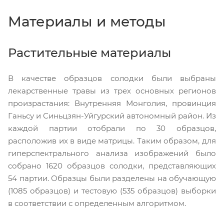
Материалы и методы
Растительные материалы
В качестве образцов солодки были выбраны
лекарственные травы из трех основных регионов
произрастания: Внутренняя Монголия, провинция
Ганьсу и Синьцзян-Уйгурский автономный район. Из
каждой партии отобрали по 30 образцов,
расположив их в виде матрицы. Таким образом, для
гиперспектрального анализа изображений было
собрано 1620 образцов солодки, представляющих
54 партии. Образцы были разделены на обучающую
(1085 образцов) и тестовую (535 образцов) выборки
в соответствии с определенным алгоритмом.