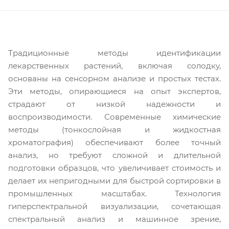
Традиционные методы идентификации
лекарственных растений, включая солодку,
основаны на сенсорном анализе и простых тестах.
Эти методы, опирающиеся на опыт экспертов,
страдают от низкой надежности и
воспроизводимости. Современные химические
методы (тонкослойная и жидкостная
хроматография) обеспечивают более точный
анализ, но требуют сложной и длительной
подготовки образцов, что увеличивает стоимость и
делает их непригодными для быстрой сортировки в
промышленных масштабах. Технология
гиперспектральной визуализации, сочетающая
спектральный анализ и машинное зрение,