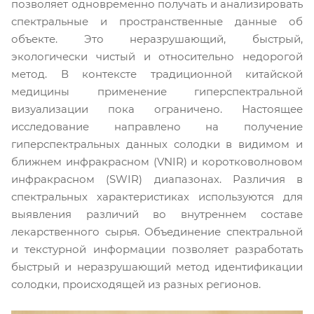
позволяет одновременно получать и анализировать
спектральные и пространственные данные об
объекте. Это неразрушающий, быстрый,
экологически чистый и относительно недорогой
метод. В контексте традиционной китайской
медицины применение гиперспектральной
визуализации пока ограничено. Настоящее
исследование направлено на получение
гиперспектральных данных солодки в видимом и
ближнем инфракрасном (VNIR) и коротковолновом
инфракрасном (SWIR) диапазонах. Различия в
спектральных характеристиках используются для
выявления различий во внутреннем составе
лекарственного сырья. Объединение спектральной
и текстурной информации позволяет разработать
быстрый и неразрушающий метод идентификации
солодки, происходящей из разных регионов.