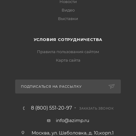
Новости
Видео
Выставки
УСЛОВИЯ СОТРУДНИЧЕСТВА
Правила пользования сайтом
Карта сайта
ПОДПИСАТЬСЯ НА РАССЫЛКУ
8 (800) 551-20-97
ЗАКАЗАТЬ ЗВОНОК
info@azimp.ru
Москва, ул. Шаболовка, д. 10,корп.1