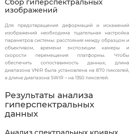
Сбор гиперспектральных
изображений
Для предотвращения деформаций и искажений
изображений необходима тщательная настройка
параметров системы: расстояния между образцом и
объективом, времени экспозиции камеры и
скорости перемещения платформы. Чтобы
обеспечить сопоставимость данных, длина
диапазона VNIR была установлена на 870 пикселей,
а длина диапазона SWIR – на 1350 пикселей.
Результаты анализа
гиперспектральных
данных
Анализ спектральных кривых