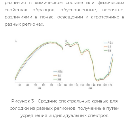
различия в химическом составе или физических
свойствах образцов, обусловленные, вероятно,
различиями в почве, освещении и агротехнике в
разных регионах.
Рисунок 3 - Средние спектральные кривые для
солодки из разных регионов, полученные путем
усреднения индивидуальных спектров