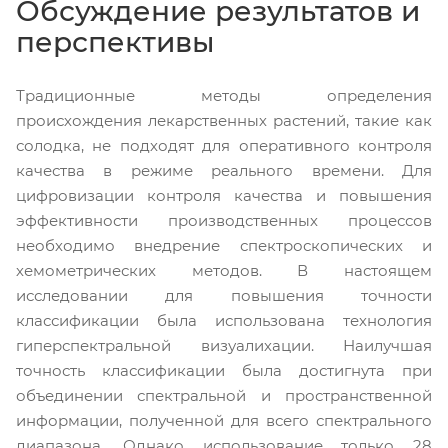
Обсуждение результатов и
перспективы
Традиционные методы определения
происхождения лекарственных растений, такие как
солодка, не подходят для оперативного контроля
качества в режиме реального времени. Для
цифровизации контроля качества и повышения
эффективности производственных процессов
необходимо внедрение спектроскопических и
хемометрических методов. В настоящем
исследовании для повышения точности
классификации была использована технология
гиперспектральной визуалихации. Наилучшая
точность классификации была достигнута при
объединении спектральной и пространственной
информации, полученной для всего спектрального
диапазона. Однако использование только 28