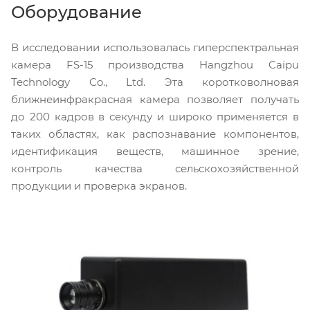
Оборудование
В исследовании использовалась гиперспектральная
камера FS-15 производства Hangzhou Caipu
Technology Co., Ltd. Эта коротковолновая
ближнеинфракрасная камера позволяет получать
до 200 кадров в секунду и широко применяется в
таких областях, как распознавание компонентов,
идентификация веществ, машинное зрение,
контроль качества сельскохозяйственной
продукции и проверка экранов.