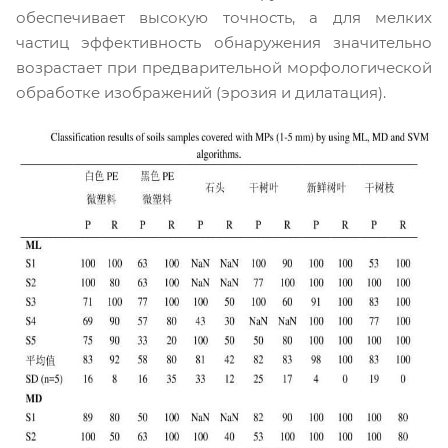
обеспечивает высокую точность, а для мелких
частиц эффективность обнаружения значительно
возрастает при предварительной морфологической
обработке изображений (эрозия и дилатация).