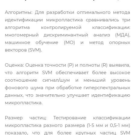
Алгоритмы: Для разработки оптимального метода
идентификации микропластика сравнивались три
алгоритма контролируемой классификации:
многомерный дискриминантный анализ (МДА),
машинное обучение (МО) и метод опорных
векторов (SVM).
Оценка: Оценка точности (P) и полноты (R) выявила,
что алгоритм SVM обеспечивает более высокое
соотношение сигнал/шум и меньший уровень
фонового шума при обработке гиперспектральных
данных, что значительно улучшает идентификацию
микропластика.
Размер частиц: Тестирование классификации
микропластика разного размера (1-5 мм и 0,5-1 мм)
показало, что для более крупных частиц SVM