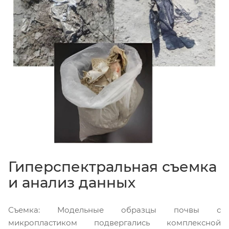
Гиперспектральная съемка
и анализ данных
Съемка: Модельные образцы почвы с
микропластиком подвергались комплексной