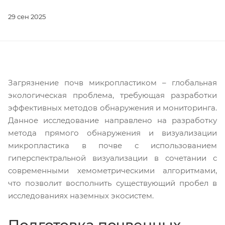
29 сен 2025
Загрязнение почв микропластиком – глобальная
экологическая проблема, требующая разработки
эффективных методов обнаружения и мониторинга.
Данное исследование направлено на разработку
метода прямого обнаружения и визуализации
микропластика в почве с использованием
гиперспектральной визуализации в сочетании с
современными хемометрическими алгоритмами,
что позволит восполнить существующий пробел в
исследованиях наземных экосистем.