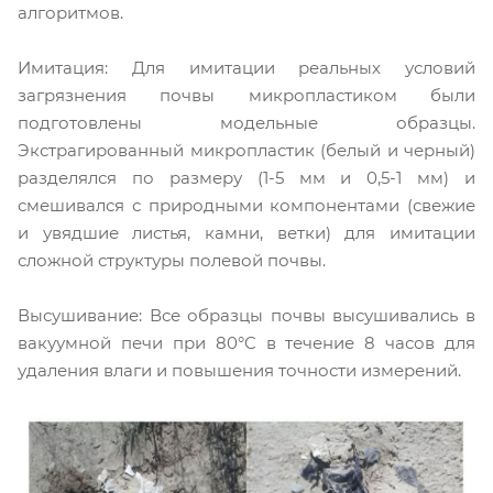
алгоритмов.
Имитация: Для имитации реальных условий
загрязнения почвы микропластиком были
подготовлены модельные образцы.
Экстрагированный микропластик (белый и черный)
разделялся по размеру (1-5 мм и 0,5-1 мм) и
смешивался с природными компонентами (свежие
и увядшие листья, камни, ветки) для имитации
сложной структуры полевой почвы.
Высушивание: Все образцы почвы высушивались в
вакуумной печи при 80°C в течение 8 часов для
удаления влаги и повышения точности измерений.