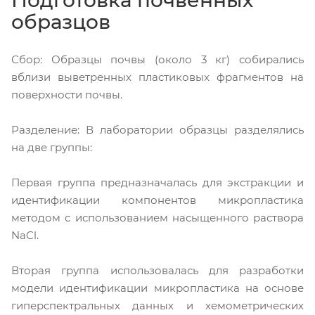
Подготовка почвенных
образцов
Сбор: Образцы почвы (около 3 кг) собирались
вблизи выветренных пластиковых фрагментов на
поверхности почвы.
Разделение: В лаборатории образцы разделялись
на две группы:
Первая группа предназначалась для экстракции и
идентификации компонентов микропластика
методом с использованием насыщенного раствора
NaCl.
Вторая группа использовалась для разработки
модели идентификации микропластика на основе
гиперспектральных данных и хемометрических