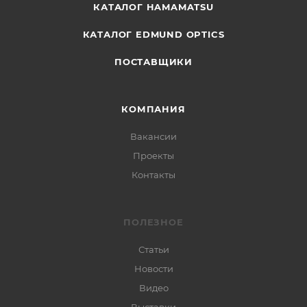
КАТАЛОГ HAMAMATSU
КАТАЛОГ EDMUND OPTICS
ПОСТАВЩИКИ
КОМПАНИЯ
Вакансии
Проекты
Контакты
ПОЛЕЗНОЕ
Статьи
Новости
Видео