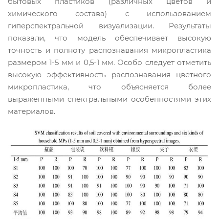
бытовых пластиков (различных цветов и
химического состава) с использованием
гиперспектральной визуализации. Результаты
показали, что модель обеспечивает высокую
точность и полноту распознавания микропластика
размером 1-5 мм и 0,5-1 мм. Особо следует отметить
высокую эффективность распознавания цветного
микропластика, что объясняется более
выраженными спектральными особенностями этих
материалов.