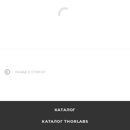
НАЗАД К СПИСКУ
КАТАЛОГ
КАТАЛОГ THORLABS