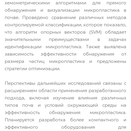
хемометрическими алгоритмами для прямого
обнаружения и визуализации микропластика в
почве. Проведено сравнение различных методов
контролируемой классификации, которое показало,
что алгоритм опорных векторов (SVM) обладает
значительными преимуществами в задачах
идентификации микропластика. Также выявлена
зависимость эффективности обнаружения от
размера частиц микропластика и предложены
стратегии оптимизации.
Перспективы дальнейших исследований связаны с
расширением области применения разработанного
подхода, включая изучение влияния различных
типов почв и условий окружающей среды на
эффективность обнаружения микропластика.
Планируется разработка более компактного и
эффективного оборудования для