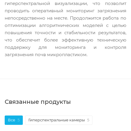
гиперспектральной визуализации, что позволит
проводить оперативный мониторинг загрязнения
непосредственно на месте. Продолжится работа по
оптимизации алгоритмических моделей с целью
повышения точности и стабильности результатов,
что обеспечит более эффективную техническую
поддержку для мониторинга и контроля
загрязнения почв микропластиком.
Связанные продукты
Все
5
Гиперспектральные камеры
5