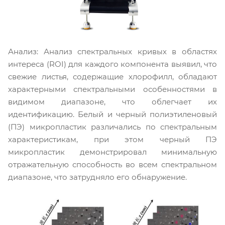
Анализ: Анализ спектральных кривых в областях
интереса (ROI) для каждого компонента выявил, что
свежие листья, содержащие хлорофилл, обладают
характерными спектральными особенностями в
видимом диапазоне, что облегчает их
идентификацию. Белый и черный полиэтиленовый
(ПЭ) микропластик различались по спектральным
характеристикам, при этом черный ПЭ
микропластик демонстрировал минимальную
отражательную способность во всем спектральном
диапазоне, что затрудняло его обнаружение.