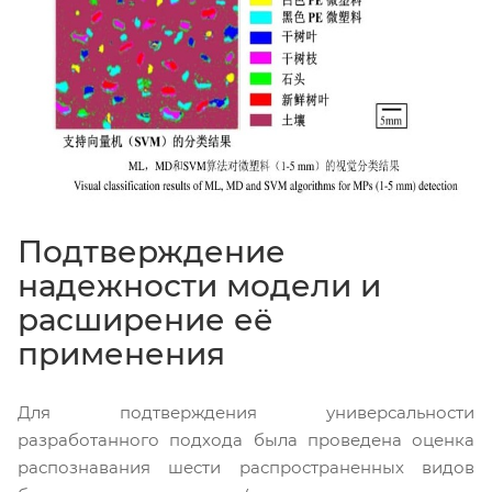
Подтверждение
надежности модели и
расширение её
применения
Для подтверждения универсальности
разработанного подхода была проведена оценка
распознавания шести распространенных видов