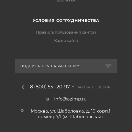
Выставки
УСЛОВИЯ СОТРУДНИЧЕСТВА
Правила пользования сайтом
Карта сайта
ПОДПИСАТЬСЯ НА РАССЫЛКУ
8 (800) 551-20-97
ЗАКАЗАТЬ ЗВОНОК
info@azimp.ru
Москва, ул. Шаболовка, д. 10,корп.1
помещ. 7/1 (м. Шаболовская)