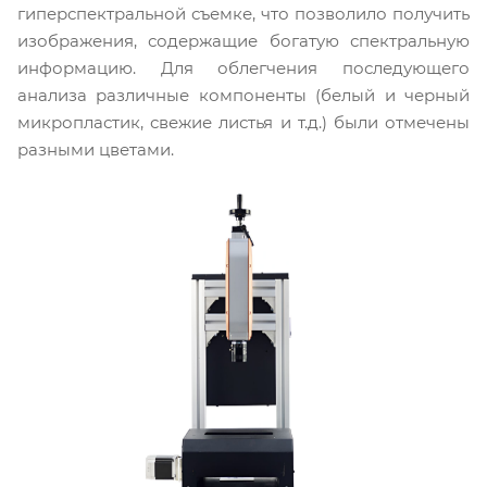
гиперспектральной съемке, что позволило получить
изображения, содержащие богатую спектральную
информацию. Для облегчения последующего
анализа различные компоненты (белый и черный
микропластик, свежие листья и т.д.) были отмечены
разными цветами.