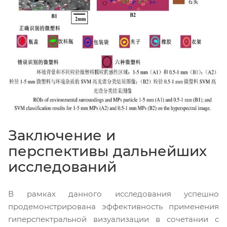
Заключение и
перспективы дальнейших
исследований
В рамках данного исследования успешно
продемонстрирована эффективность применения
гиперспектральной визуализации в сочетании с