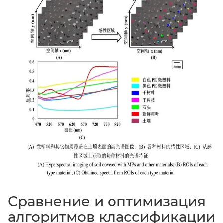
Сравнение и оптимизация
алгоритмов классификации