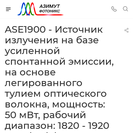
ASE1900 - Источник
излучения на базе
усиленной
спонтанной эмиссии,
на основе
легированного
тулием оптического
волокна, мощность:
50 мВт, рабочий
диапазон: 1820 - 1920