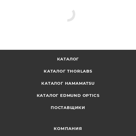
КАТАЛОГ
КАТАЛОГ THORLABS
КАТАЛОГ HAMAMATSU
КАТАЛОГ EDMUND OPTICS
ПОСТАВЩИКИ
КОМПАНИЯ