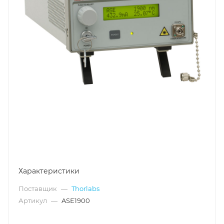
Характеристики
Поставщик
—
Thorlabs
Артикул
—
ASE1900