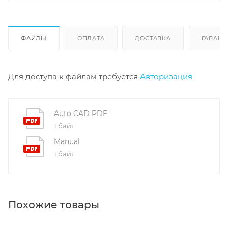
ФАЙЛЫ
ОПЛАТА
ДОСТАВКА
ГАРАНТ
Для доступа к файлам требуется
Авторизация
Auto CAD PDF
1 байт
Manual
1 байт
Похожие товары