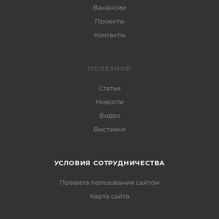
Вакансии
Проекты
Контакты
ПОЛЕЗНОЕ
Статьи
Новости
Видео
Выставки
УСЛОВИЯ СОТРУДНИЧЕСТВА
Правила пользования сайтом
Карта сайта