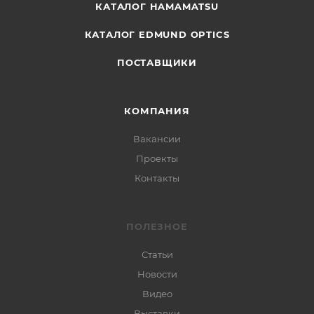
КАТАЛОГ HAMAMATSU
КАТАЛОГ EDMUND OPTICS
ПОСТАВЩИКИ
КОМПАНИЯ
Вакансии
Проекты
Контакты
ПОЛЕЗНОЕ
Статьи
Новости
Видео
Выставки