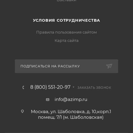
УСЛОВИЯ СОТРУДНИЧЕСТВА
Правила пользования сайтом
Карта сайта
ПОДПИСАТЬСЯ НА РАССЫЛКУ
8 (800) 551-20-97
ЗАКАЗАТЬ ЗВОНОК
info@azimp.ru
Москва, ул. Шаболовка, д. 10,корп.1
помещ. 7/1 (м. Шаболовская)