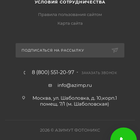
УСЛОВИЯ СОТРУДНИЧЕСТВА
Правила пользования сайтом
Карта сайта
ПОДПИСАТЬСЯ НА РАССЫЛКУ
8 (800) 551-20-97
ЗАКАЗАТЬ ЗВОНОК
info@azimp.ru
Москва, ул. Шаболовка, д. 10,корп.1
помещ. 7/1 (м. Шаболовская)
2026
© АЗИМУТ ФОТОНИКС