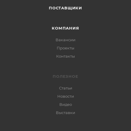
ПОСТАВЩИКИ
КОМПАНИЯ
Вакансии
Проекты
Контакты
ПОЛЕЗНОЕ
Статьи
Новости
Видео
Выставки