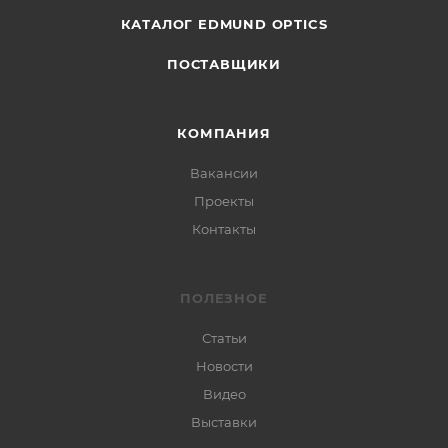
КАТАЛОГ EDMUND OPTICS
ПОСТАВЩИКИ
КОМПАНИЯ
Вакансии
Проекты
Контакты
ПОЛЕЗНОЕ
Статьи
Новости
Видео
Выставки