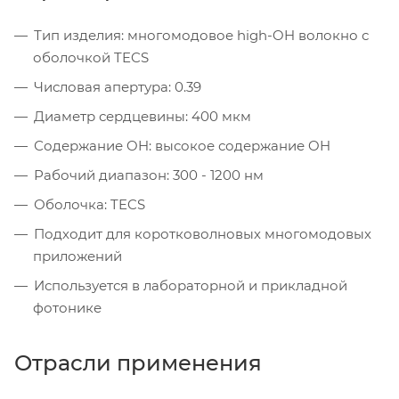
Тип изделия: многомодовое high-OH волокно с
оболочкой TECS
Числовая апертура: 0.39
Диаметр сердцевины: 400 мкм
Содержание OH: высокое содержание OH
Рабочий диапазон: 300 - 1200 нм
Оболочка: TECS
Подходит для коротковолновых многомодовых
приложений
Используется в лабораторной и прикладной
фотонике
Отрасли применения