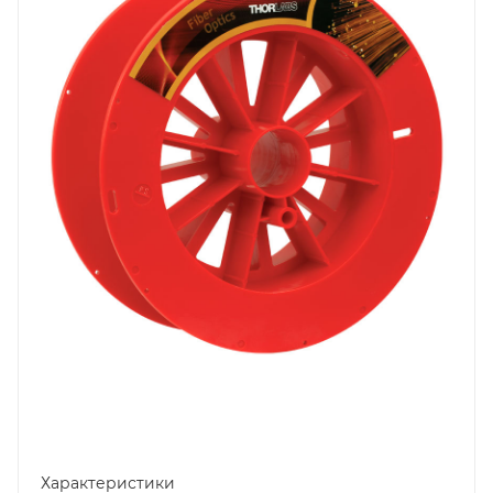
Характеристики