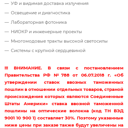
УФ и видимая доставка излучения
Освещение и диагностика
Лабораторная фотоника
НИОКР и инженерные проекты
Многомодовые тракты высокой светосилы
Системы с крупной сердцевиной
!!! ВНИМАНИЕ. В связи с постановлением
Правительства РФ №788 от 06.07.2018 г. «Об
утверждении ставок ввозных таможенных
пошлин в отношении отдельных товаров, страной
происхождения которых являются Соединенные
Штаты Америки» ставка ввозной таможенной
пошлины на оптические волокна (код ТН ВЭД
9001 10 900 1) составляет 30%. Поэтому указанные
ниже цены при заказе также будут увеличены на