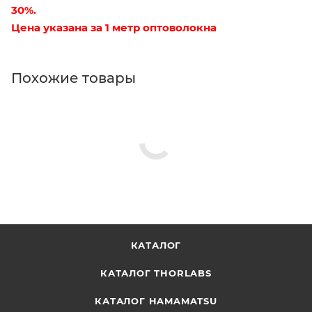
30%.
Цена указана за 1 метр оптоволокна
Похожие товары
КАТАЛОГ
КАТАЛОГ THORLABS
КАТАЛОГ HAMAMATSU