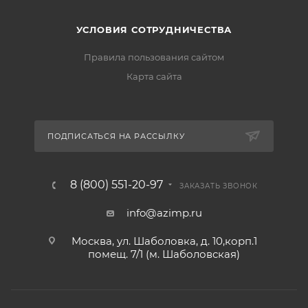
УСЛОВИЯ СОТРУДНИЧЕСТВА
Правила пользования сайтом
Карта сайта
ПОДПИСАТЬСЯ НА РАССЫЛКУ
8 (800) 551-20-97
ЗАКАЗАТЬ ЗВОНОК
info@azimp.ru
Москва, ул. Шаболовка, д. 10,корп.1
помещ. 7/1 (м. Шаболовская)