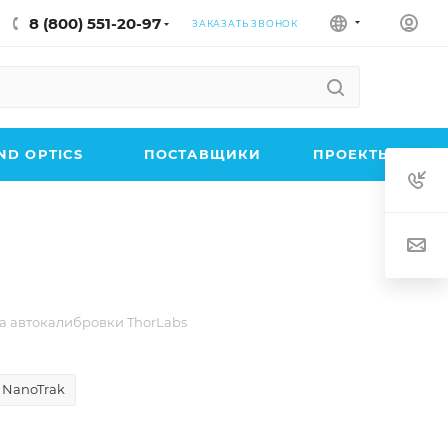
8 (800) 551-20-97
ЗАКАЗАТЬ ЗВОНОК
D OPTICS
ПОСТАВЩИКИ
ПРОЕКТЫ
а автокалибровки ThorLabs
 NanoTrak