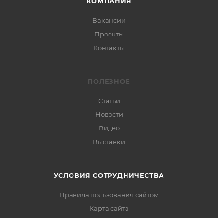
КОМПАНИЯ
Вакансии
Проекты
Контакты
ПОЛЕЗНОЕ
Статьи
Новости
Видео
Выставки
УСЛОВИЯ СОТРУДНИЧЕСТВА
Правила пользования сайтом
Карта сайта