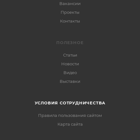
Вакансии
Проекты
Контакты
ПОЛЕЗНОЕ
Статьи
Новости
Видео
Выставки
УСЛОВИЯ СОТРУДНИЧЕСТВА
Правила пользования сайтом
Карта сайта