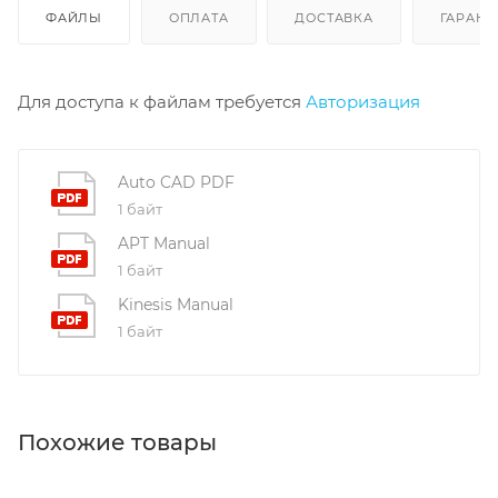
ФАЙЛЫ
ОПЛАТА
ДОСТАВКА
ГАРАНТ
Для доступа к файлам требуется
Авторизация
Auto CAD PDF
1 байт
APT Manual
1 байт
Kinesis Manual
1 байт
Похожие товары