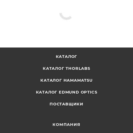
КАТАЛОГ
КАТАЛОГ THORLABS
КАТАЛОГ HAMAMATSU
КАТАЛОГ EDMUND OPTICS
ПОСТАВЩИКИ
КОМПАНИЯ