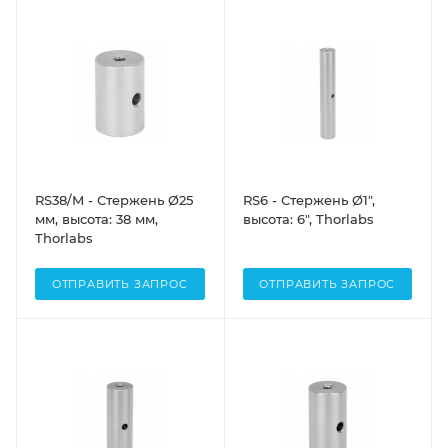
RS38/M - Стержень Ø25
RS6 - Стержень Ø1",
мм, высота: 38 мм,
высота: 6", Thorlabs
Thorlabs
ОТПРАВИТЬ ЗАПРОС
ОТПРАВИТЬ ЗАПРОС