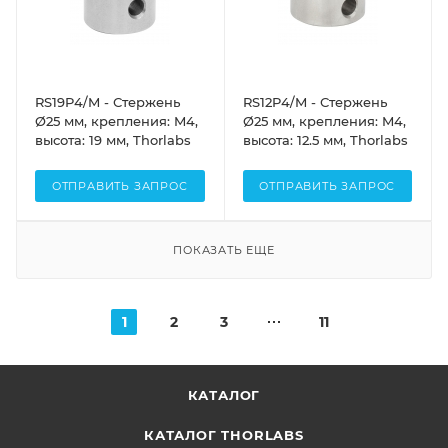
RS19P4/M - Стержень
RS12P4/M - Стержень
Ø25 мм, крепления: M4,
Ø25 мм, крепления: M4,
высота: 19 мм, Thorlabs
высота: 12.5 мм, Thorlabs
ОТПРАВИТЬ ЗАПРОС
ОТПРАВИТЬ ЗАПРОС
ПОКАЗАТЬ ЕЩЕ
1
2
3
11
КАТАЛОГ
КАТАЛОГ THORLABS