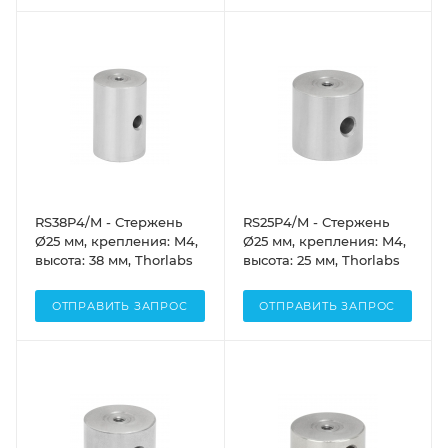
RS38P4/M - Стержень
RS25P4/M - Стержень
Ø25 мм, крепления: M4,
Ø25 мм, крепления: M4,
высота: 38 мм, Thorlabs
высота: 25 мм, Thorlabs
ОТПРАВИТЬ ЗАПРОС
ОТПРАВИТЬ ЗАПРОС