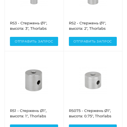
RS3 - Стержень Ø1",
RS2 - Стержень Ø1",
высота: 3", Thorlabs
высота: 2", Thorlabs
ОТПРАВИТЬ ЗАПРОС
ОТПРАВИТЬ ЗАПРОС
RS1 - Стержень Ø1",
RS075 - Стержень Ø1",
высота: 1", Thorlabs
высота: 0.75", Thorlabs