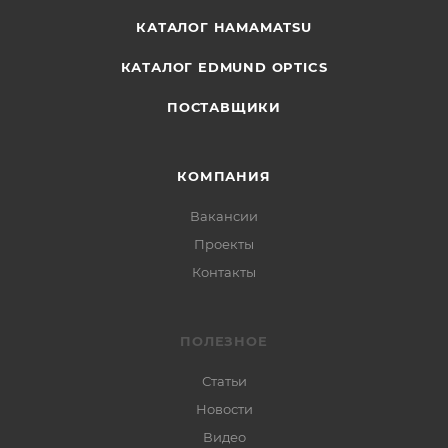
КАТАЛОГ HAMAMATSU
КАТАЛОГ EDMUND OPTICS
ПОСТАВЩИКИ
КОМПАНИЯ
Вакансии
Проекты
Контакты
ПОЛЕЗНОЕ
Статьи
Новости
Видео