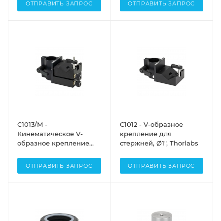
ОТПРАВИТЬ ЗАПРОС
ОТПРАВИТЬ ЗАПРОС
C1013/M -
C1012 - V-образное
Кинематическое V-
крепление для
образное крепление
стержней, Ø1", Thorlabs
для стержней, Ø25 мм,
Thorlabs
ОТПРАВИТЬ ЗАПРОС
ОТПРАВИТЬ ЗАПРОС