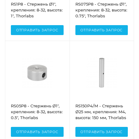
RS1P8 - Стержень Ø1",
RS075P8 - Стержень Ø1",
крепления: 8-32, высота:
крепления: 8-32, высота:
1", Thorlabs
0.75", Thorlabs
ОТПРАВИТЬ ЗАПРОС
ОТПРАВИТЬ ЗАПРОС
RS05P8 - Стержень Ø1",
RS150P4/M - Стержень
крепления: 8-32, высота:
Ø25 мм, крепления: M4,
0.5", Thorlabs
высота: 150 мм, Thorlabs
ОТПРАВИТЬ ЗАПРОС
ОТПРАВИТЬ ЗАПРОС