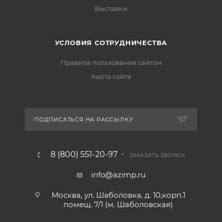
Выставки
УСЛОВИЯ СОТРУДНИЧЕСТВА
Правила пользования сайтом
Карта сайта
ПОДПИСАТЬСЯ НА РАССЫЛКУ
8 (800) 551-20-97
ЗАКАЗАТЬ ЗВОНОК
info@azimp.ru
Москва, ул. Шаболовка, д. 10,корп.1
помещ. 7/1 (м. Шаболовская)