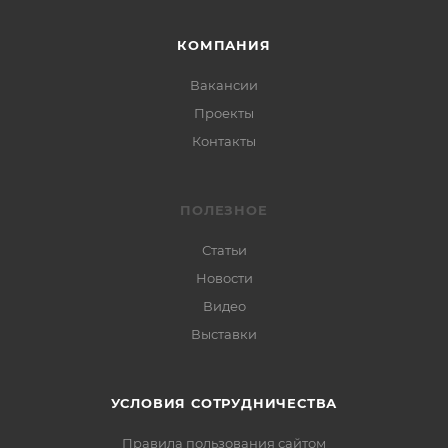
КОМПАНИЯ
Вакансии
Проекты
Контакты
ПОЛЕЗНОЕ
Статьи
Новости
Видео
Выставки
УСЛОВИЯ СОТРУДНИЧЕСТВА
Правила пользования сайтом