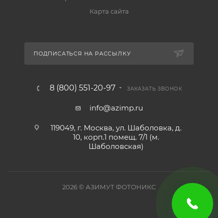
Карта сайта
ПОДПИСАТЬСЯ НА РАССЫЛКУ
8 (800) 551-20-97
ЗАКАЗАТЬ ЗВОНОК
info@azimp.ru
119049, г. Москва, ул. Шаболовка, д.
10, корп.1 помещ. 7/1 (м.
Шаболовская)
2026
© АЗИМУТ ФОТОНИКС