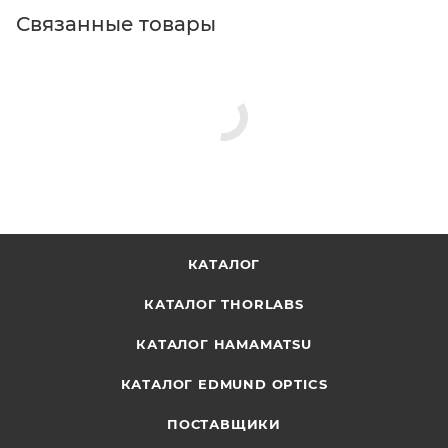
Связанные товары
КАТАЛОГ
КАТАЛОГ THORLABS
КАТАЛОГ HAMAMATSU
КАТАЛОГ EDMUND OPTICS
ПОСТАВЩИКИ