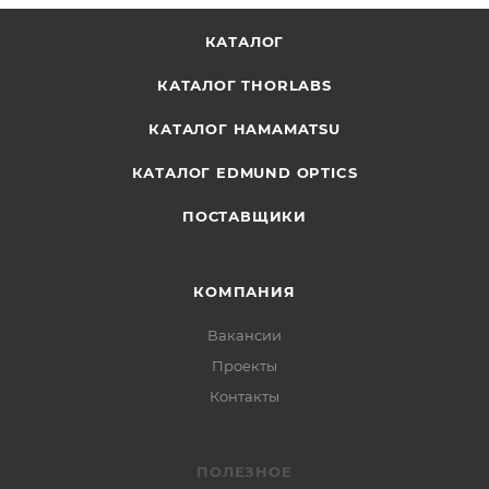
КАТАЛОГ
КАТАЛОГ THORLABS
КАТАЛОГ HAMAMATSU
КАТАЛОГ EDMUND OPTICS
ПОСТАВЩИКИ
КОМПАНИЯ
Вакансии
Проекты
Контакты
ПОЛЕЗНОЕ