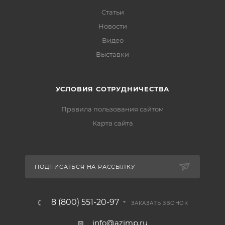
Статьи
Новости
Видео
Выставки
УСЛОВИЯ СОТРУДНИЧЕСТВА
Правила пользования сайтом
Карта сайта
ПОДПИСАТЬСЯ НА РАССЫЛКУ
8 (800) 551-20-97
ЗАКАЗАТЬ ЗВОНОК
info@azimp.ru