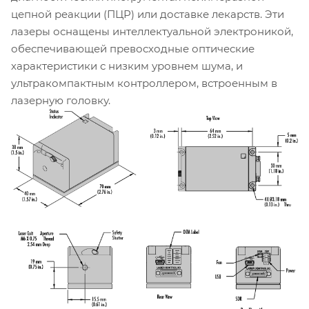
цепной реакции (ПЦР) или доставке лекарств. Эти
лазеры оснащены интеллектуальной электроникой,
обеспечивающей превосходные оптические
характеристики с низким уровнем шума, и
ультракомпактным контроллером, встроенным в
лазерную головку.