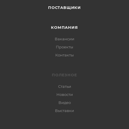
ПОСТАВЩИКИ
КОМПАНИЯ
Вакансии
Проекты
Контакты
ПОЛЕЗНОЕ
Статьи
Новости
Видео
Выставки