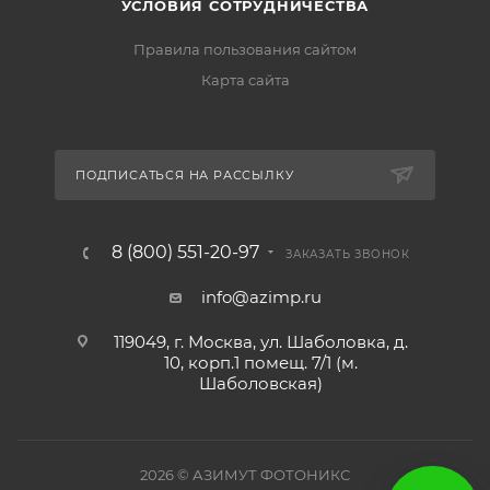
УСЛОВИЯ СОТРУДНИЧЕСТВА
Правила пользования сайтом
Карта сайта
ПОДПИСАТЬСЯ НА РАССЫЛКУ
8 (800) 551-20-97
ЗАКАЗАТЬ ЗВОНОК
info@azimp.ru
119049, г. Москва, ул. Шаболовка, д.
10, корп.1 помещ. 7/1 (м.
Шаболовская)
2026
© АЗИМУТ ФОТОНИКС