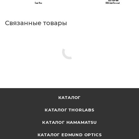
Связанные товары
КАТАЛОГ
КАТАЛОГ THORLABS
КАТАЛОГ HAMAMATSU
КАТАЛОГ EDMUND OPTICS