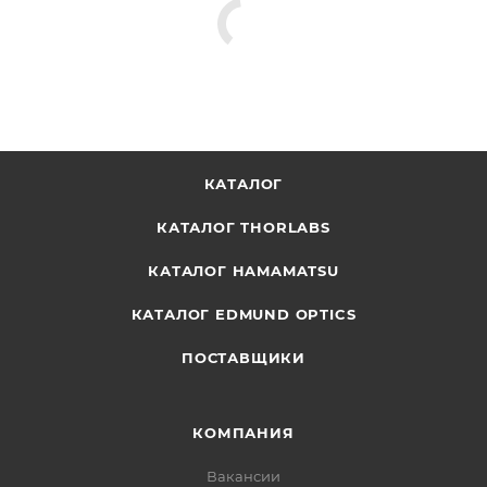
КАТАЛОГ
КАТАЛОГ THORLABS
КАТАЛОГ HAMAMATSU
КАТАЛОГ EDMUND OPTICS
ПОСТАВЩИКИ
КОМПАНИЯ
Вакансии