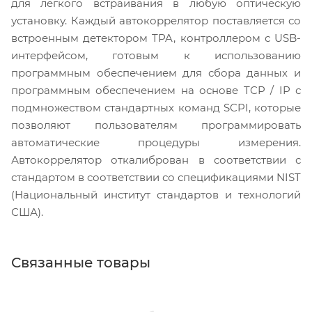
для легкого встраивания в любую оптическую
установку. Каждый автокоррелятор поставляется со
встроенным детектором TPA, контроллером с USB-
интерфейсом, готовым к использованию
программным обеспечением для сбора данных и
программным обеспечением на основе TCP / IP с
подмножеством стандартных команд SCPI, которые
позволяют пользователям программировать
автоматические процедуры измерения.
Автокоррелятор откалиброван в соответствии с
стандартом в соответствии со спецификациями NIST
(Национальный институт стандартов и технологий
США).
Связанные товары