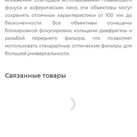
фокуса и асферических линз, эти объективы могут
сохранять отличные характеристики от 100 мм до
бесконечности. Все объективы оснащены
блокировкой фокусировки, кольцами диафрагмы и
резьбой переднего фильтра, что позволяет
использовать стандартные оптические фильтры для
большей универсальности.
Связанные товары