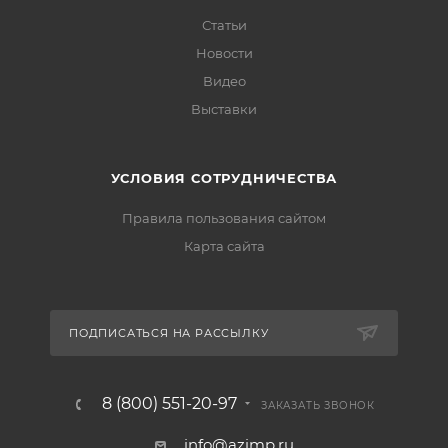
Статьи
Новости
Видео
Выставки
УСЛОВИЯ СОТРУДНИЧЕСТВА
Правила пользования сайтом
Карта сайта
ПОДПИСАТЬСЯ НА РАССЫЛКУ
8 (800) 551-20-97
ЗАКАЗАТЬ ЗВОНОК
info@azimp.ru