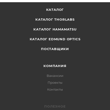
КАТАЛОГ
КАТАЛОГ THORLABS
КАТАЛОГ HAMAMATSU
КАТАЛОГ EDMUND OPTICS
ПОСТАВЩИКИ
КОМПАНИЯ
Вакансии
Проекты
Контакты
ПОЛЕЗНОЕ