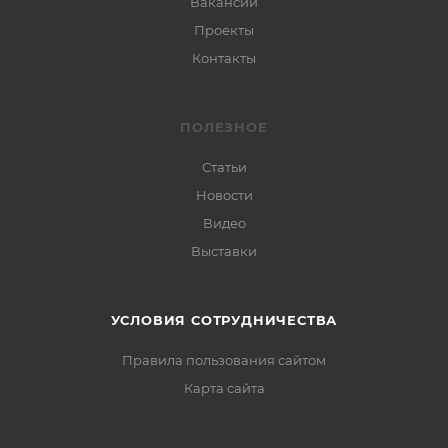
Вакансии
Проекты
Контакты
ПОЛЕЗНОЕ
Статьи
Новости
Видео
Выставки
УСЛОВИЯ СОТРУДНИЧЕСТВА
Правила пользования сайтом
Карта сайта