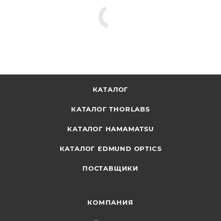
КАТАЛОГ
КАТАЛОГ THORLABS
КАТАЛОГ HAMAMATSU
КАТАЛОГ EDMUND OPTICS
ПОСТАВЩИКИ
КОМПАНИЯ