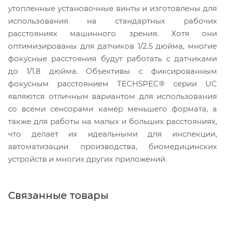
утопленные установочные винты и изготовлены для
использования на стандартных рабочих
расстояниях машинного зрения. Хотя они
оптимизированы для датчиков 1/2.5 дюйма, многие
фокусные расстояния будут работать с датчиками
до 1/1.8 дюйма. Объективы с фиксированным
фокусным расстоянием TECHSPEC® серии UC
являются отличным вариантом для использования
со всеми сенсорами камер меньшего формата, а
также для работы на малых и больших расстояниях,
что делает их идеальными для инспекции,
автоматизации производства, биомедицинских
устройств и многих других приложений.
Связанные товары