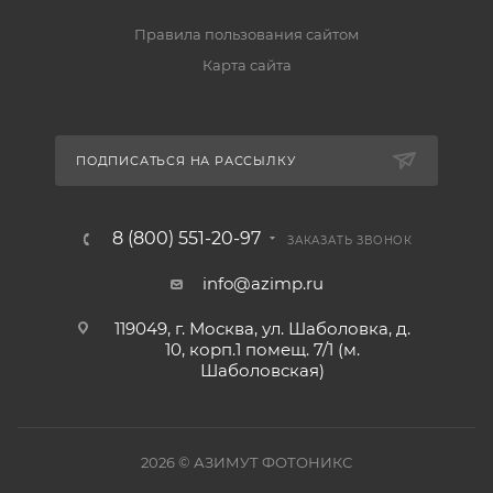
Правила пользования сайтом
Карта сайта
ПОДПИСАТЬСЯ НА РАССЫЛКУ
8 (800) 551-20-97
ЗАКАЗАТЬ ЗВОНОК
info@azimp.ru
119049, г. Москва, ул. Шаболовка, д.
10, корп.1 помещ. 7/1 (м.
Шаболовская)
2026
© АЗИМУТ ФОТОНИКС