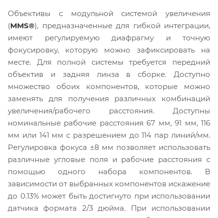
Объективы с модульной системой увеличения
(
MMS®
), предназначенные для гибкой интеграции,
имеют регулируемую диафрагму и точную
фокусировку, которую можно зафиксировать на
месте. Для полной системы требуется передний
объектив и задняя линза в сборке. Доступно
множество обоих компонентов, которые можно
заменять для получения различных комбинаций
увеличения/рабочего расстояния. Доступны
номинальные рабочие расстояния 67 мм, 91 мм, 116
мм или 141 мм с разрешением до 114 пар линий/мм.
Регулировка фокуса ±8 мм позволяет использовать
различные угловые поля и рабочие расстояния с
помощью одного набора компонентов. В
зависимости от выбранных компонентов искажение
до 0.13% может быть достигнуто при использовании
датчика формата 2/3 дюйма. При использовании