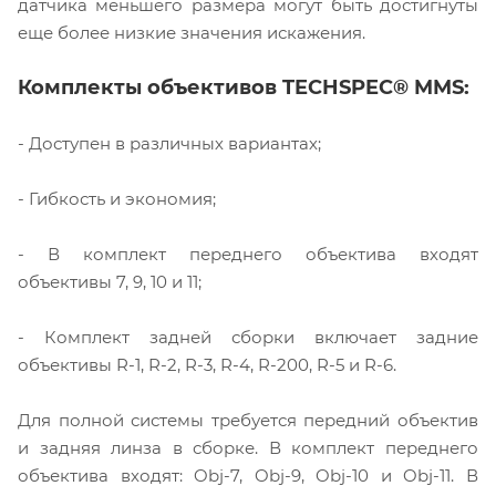
датчика меньшего размера могут быть достигнуты
еще более низкие значения искажения.
Комплекты объективов TECHSPEC® MMS:
- Доступен в различных вариантах;
- Гибкость и экономия;
- В комплект переднего объектива входят
объективы 7, 9, 10 и 11;
- Комплект задней сборки включает задние
объективы R-1, R-2, R-3, R-4, R-200, R-5 и R-6.
Для полной системы требуется передний объектив
и задняя линза в сборке. В комплект переднего
объектива входят: Obj-7, Obj-9, Obj-10 и Obj-11. В