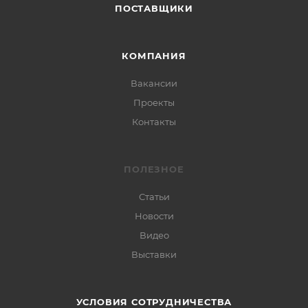
ПОСТАВЩИКИ
КОМПАНИЯ
Вакансии
Проекты
Контакты
ПОЛЕЗНОЕ
Статьи
Новости
Видео
Выставки
УСЛОВИЯ СОТРУДНИЧЕСТВА