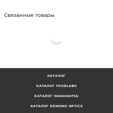
Связанные товары
КАТАЛОГ
КАТАЛОГ THORLABS
КАТАЛОГ HAMAMATSU
КАТАЛОГ EDMUND OPTICS