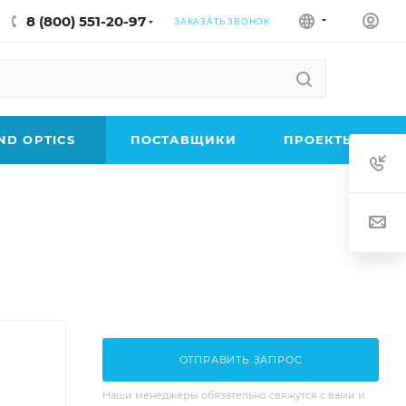
8 (800) 551-20-97
ЗАКАЗАТЬ ЗВОНОК
D OPTICS
ПОСТАВЩИКИ
ПРОЕКТЫ
ОТПРАВИТЬ ЗАПРОС
Наши менеджеры обязательно свяжутся с вами и