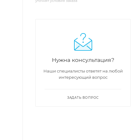
уточнят условия заказа
Нужна консультация?
Наши специалисты ответят на любой
интересующий вопрос
ЗАДАТЬ ВОПРОС