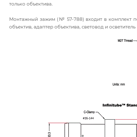
только объектива.
Монтажный зажим (№ 57-788) входит в комплект по
объектив, адаптер объектива, световод и осветитель 