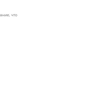
ание, что