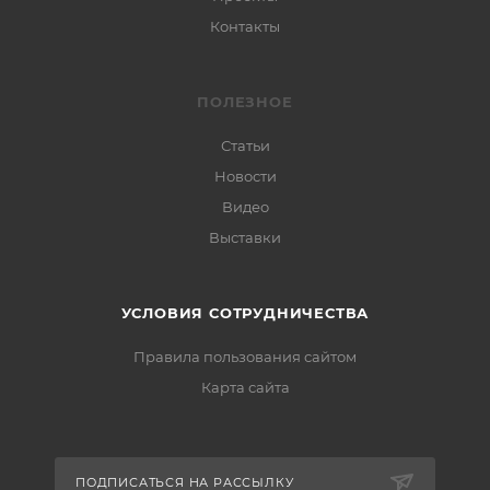
Контакты
ПОЛЕЗНОЕ
Статьи
Новости
Видео
Выставки
УСЛОВИЯ СОТРУДНИЧЕСТВА
Правила пользования сайтом
Карта сайта
ПОДПИСАТЬСЯ НА РАССЫЛКУ