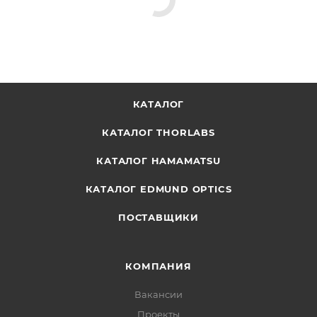
КАТАЛОГ
КАТАЛОГ THORLABS
КАТАЛОГ HAMAMATSU
КАТАЛОГ EDMUND OPTICS
ПОСТАВЩИКИ
КОМПАНИЯ
Вакансии
Проекты