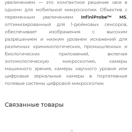
увеличением — это компактное решение «все в
одном» для мобильной микроскопии. Объектив с
переменным увеличением
InfiniProbe™ MS
,
оптимизированный для 1-дюймовых сенсоров,
обеспечивает изображения с высоким
разрешением и низким уровнем искажений для
различных криминологических, промышленных и
биологических приложений, включая
энтомологическую микроскопию, камеры
машинного зрения, камеры научного уровня или
цифровые зеркальные камеры в портативные
полевые системы цифровой микроскопии.
Связанные товары