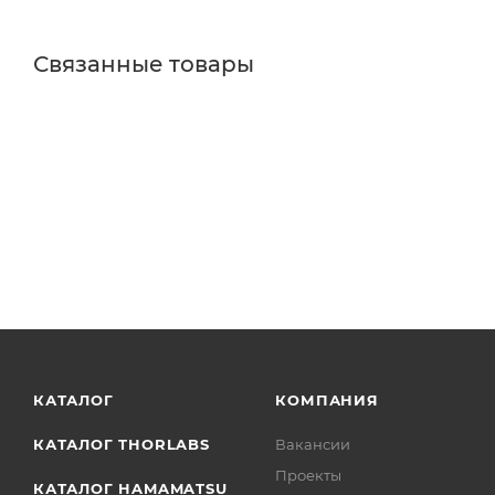
Связанные товары
КАТАЛОГ
КОМПАНИЯ
КАТАЛОГ THORLABS
Вакансии
Проекты
КАТАЛОГ HAMAMATSU