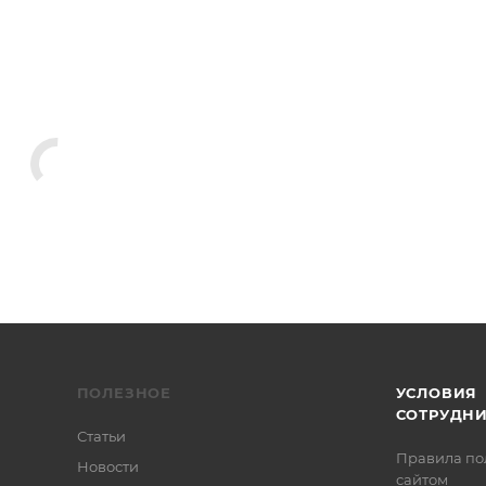
ПОЛЕЗНОЕ
УСЛОВИЯ
СОТРУДН
Статьи
Правила по
Новости
сайтом