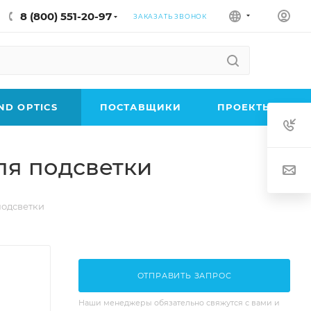
8 (800) 551-20-97
ЗАКАЗАТЬ ЗВОНОК
D OPTICS
ПОСТАВЩИКИ
ПРОЕКТЫ
ля подсветки
подсветки
ОТПРАВИТЬ ЗАПРОС
Наши менеджеры обязательно свяжутся с вами и