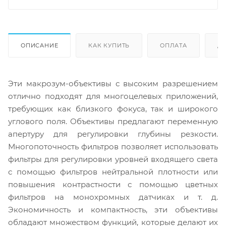
ОПИСАНИЕ
КАК КУПИТЬ
ОПЛАТА
Д
Эти макрозум-объективы с высоким разрешением
отлично подходят для многоцелевых приложений,
требующих как близкого фокуса, так и широкого
углового поля. Объективы предлагают переменную
апертуру для регулировки глубины резкости.
Многопоточность фильтров позволяет использовать
фильтры для регулировки уровней входящего света
с помощью фильтров нейтральной плотности или
повышения контрастности с помощью цветных
фильтров на монохромных датчиках и т. д.
Экономичность и компактность, эти объективы
обладают множеством функций, которые делают их