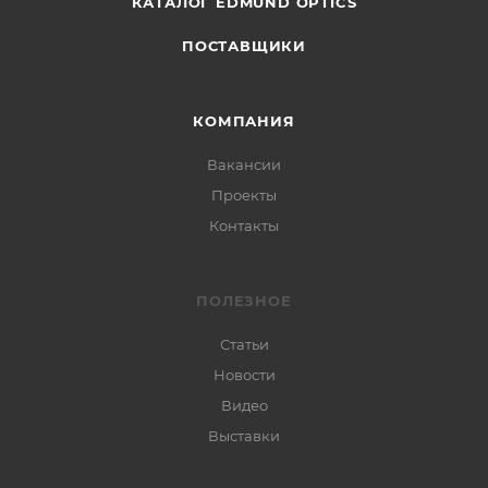
КАТАЛОГ EDMUND OPTICS
ПОСТАВЩИКИ
КОМПАНИЯ
Вакансии
Проекты
Контакты
ПОЛЕЗНОЕ
Статьи
Новости
Видео
Выставки