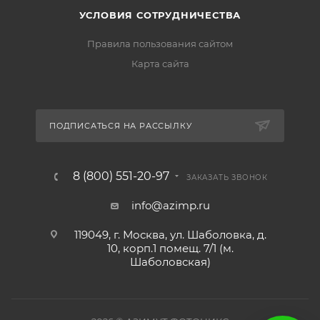
УСЛОВИЯ СОТРУДНИЧЕСТВА
Правила пользования сайтом
Карта сайта
ПОДПИСАТЬСЯ НА РАССЫЛКУ
8 (800) 551-20-97
ЗАКАЗАТЬ ЗВОНОК
info@azimp.ru
119049, г. Москва, ул. Шаболовка, д.
10, корп.1 помещ. 7/1 (м.
Шаболовская)