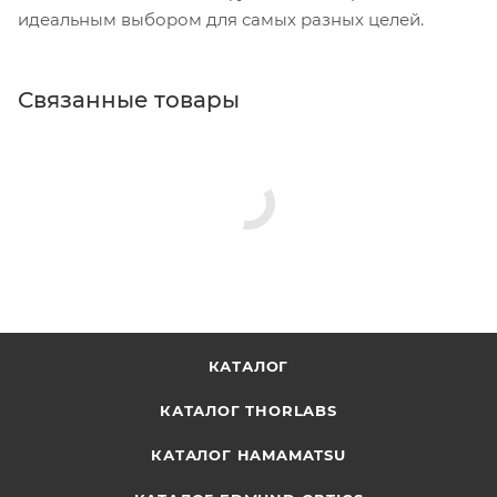
идеальным выбором для самых разных целей.
Связанные товары
КАТАЛОГ
КАТАЛОГ THORLABS
КАТАЛОГ HAMAMATSU