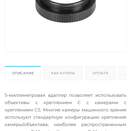
ОПИСАНИЕ
КАК КУПИТЬ
ОПЛАТА
Д
5-миллиметровая адаптер позволяет использовать
объективы с креплением C с камерами с
креплением CS. Многие камеры машинного зрения
используют стандартную конфигурацию крепления
камеры/объектива; наиболее распространенным