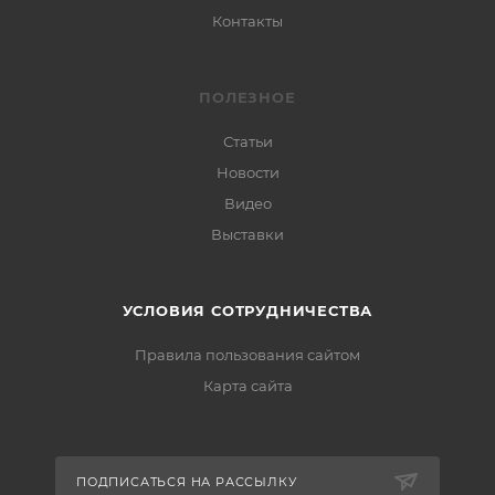
Контакты
ПОЛЕЗНОЕ
Статьи
Новости
Видео
Выставки
УСЛОВИЯ СОТРУДНИЧЕСТВА
Правила пользования сайтом
Карта сайта
ПОДПИСАТЬСЯ НА РАССЫЛКУ