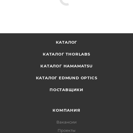
КАТАЛОГ
КАТАЛОГ THORLABS
КАТАЛОГ HAMAMATSU
КАТАЛОГ EDMUND OPTICS
ПОСТАВЩИКИ
КОМПАНИЯ
Вакансии
Проекты