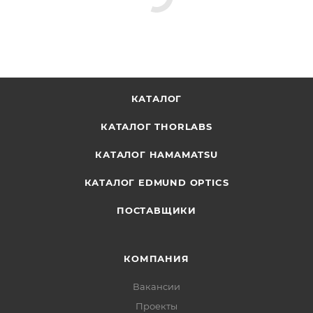
КАТАЛОГ
КАТАЛОГ THORLABS
КАТАЛОГ HAMAMATSU
КАТАЛОГ EDMUND OPTICS
ПОСТАВЩИКИ
КОМПАНИЯ
Вакансии
Проекты