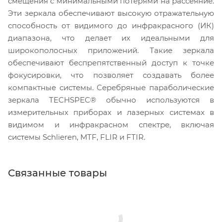
смещения с минимальными потерями на рассеяние.
Эти зеркала обеспечивают высокую отражательную
способность от видимого до инфракрасного (ИК)
диапазона, что делает их идеальными для
широкополосных приложений. Такие зеркала
обеспечивают беспрепятственный доступ к точке
фокусировки, что позволяет создавать более
компактные системы. Серебряные параболические
зеркала TECHSPEC® обычно используются в
измерительных приборах и лазерных системах в
видимом и инфракрасном спектре, включая
системы Schlieren, MTF, FLIR и FTIR.
Связанные товары