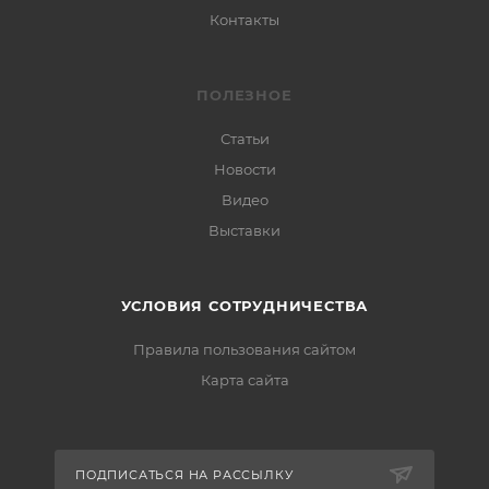
Контакты
ПОЛЕЗНОЕ
Статьи
Новости
Видео
Выставки
УСЛОВИЯ СОТРУДНИЧЕСТВА
Правила пользования сайтом
Карта сайта
ПОДПИСАТЬСЯ НА РАССЫЛКУ