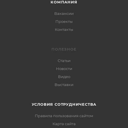
КОМПАНИЯ
Вакансии
Проекты
Контакты
ПОЛЕЗНОЕ
Статьи
Новости
Видео
Выставки
УСЛОВИЯ СОТРУДНИЧЕСТВА
Правила пользования сайтом
Карта сайта