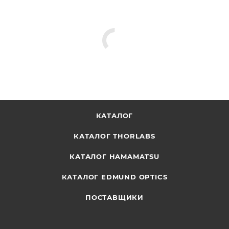
КАТАЛОГ
КАТАЛОГ THORLABS
КАТАЛОГ HAMAMATSU
КАТАЛОГ EDMUND OPTICS
ПОСТАВЩИКИ