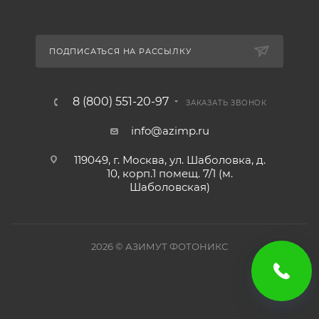
ПОДПИСАТЬСЯ НА РАССЫЛКУ
8 (800) 551-20-97
ЗАКАЗАТЬ ЗВОНОК
info@azimp.ru
119049, г. Москва, ул. Шаболовка, д.
10, корп.1 помещ. 7/1 (м.
Шаболовская)
2026
© АЗИМУТ ФОТОНИКС