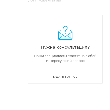
уточнят условия заказа
Нужна консультация?
Наши специалисты ответят на любой
интересующий вопрос
ЗАДАТЬ ВОПРОС