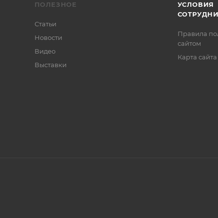
ПОЛЕЗНОЕ
УСЛОВИЯ
СОТРУДН
Статьи
Правила по
Новости
сайтом
Видео
Карта сайта
Выставки