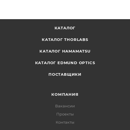
КАТАЛОГ
КАТАЛОГ THORLABS
КАТАЛОГ HAMAMATSU
КАТАЛОГ EDMUND OPTICS
ПОСТАВЩИКИ
КОМПАНИЯ
Вакансии
Проекты
Контакты