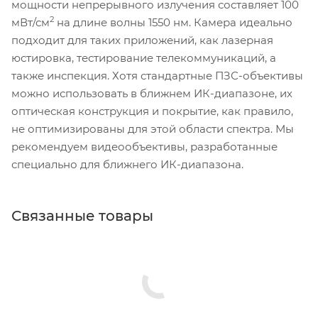
мощности непрерывного излучения составляет 100
2
мВт/см
на длине волны 1550 нм. Камера идеально
подходит для таких приложений, как лазерная
юстировка, тестирование телекоммуникаций, а
также инспекция. Хотя стандартные ПЗС-объективы
можно использовать в ближнем ИК-диапазоне, их
оптическая конструкция и покрытие, как правило,
не оптимизированы для этой области спектра. Мы
рекомендуем видеообъективы, разработанные
специально для ближнего ИК-диапазона.
Связанные товары