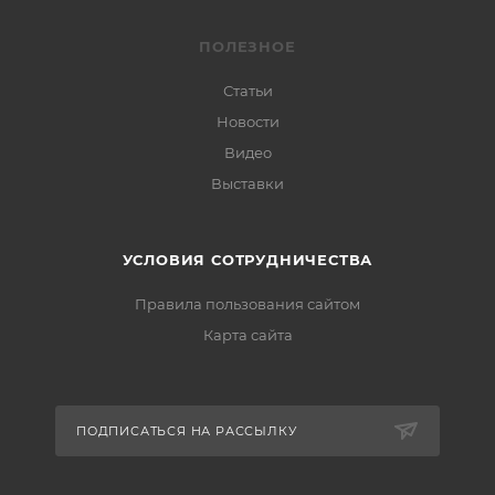
ПОЛЕЗНОЕ
Статьи
Новости
Видео
Выставки
УСЛОВИЯ СОТРУДНИЧЕСТВА
Правила пользования сайтом
Карта сайта
ПОДПИСАТЬСЯ НА РАССЫЛКУ